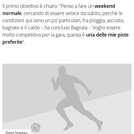
Il primo obiettivo è chiaro: “Penso a fare un
weekend
normale
, cercando di essere veloce da subito, perché le
condizioni qui sono un po’ particolari, fra pioggia, asciutto,
bagnato e il caldo – ha concluso Bagnaia -. Voglio essere
molto competitivo per la gara, questa è
una delle mie piste
preferite
“.
Getty Images