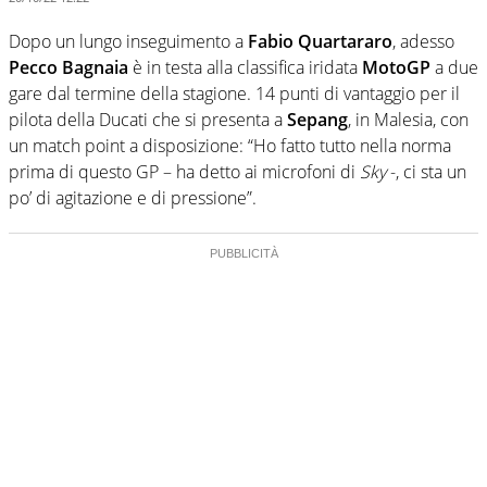
Dopo un lungo inseguimento a
Fabio Quartararo
, adesso
Pecco Bagnaia
è in testa alla classifica iridata
MotoGP
a due
gare dal termine della stagione. 14 punti di vantaggio per il
pilota della Ducati che si presenta a
Sepang
, in Malesia, con
un match point a disposizione: “Ho fatto tutto nella norma
prima di questo GP – ha detto ai microfoni di
Sky
-, ci sta un
po’ di agitazione e di pressione”.