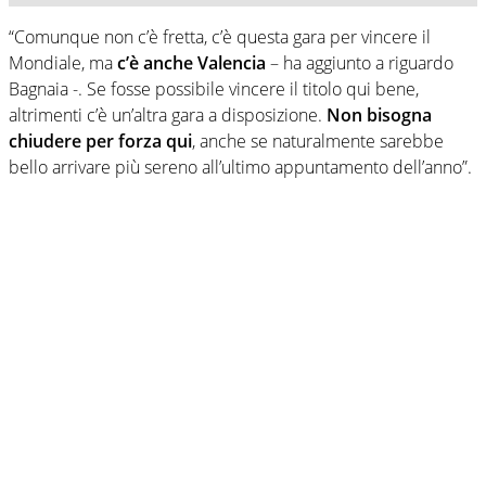
“Comunque non c’è fretta, c’è questa gara per vincere il
Mondiale, ma
c’è anche Valencia
– ha aggiunto a riguardo
Bagnaia -. Se fosse possibile vincere il titolo qui bene,
altrimenti c’è un’altra gara a disposizione.
Non bisogna
chiudere per forza qui
, anche se naturalmente sarebbe
bello arrivare più sereno all’ultimo appuntamento dell’anno”.