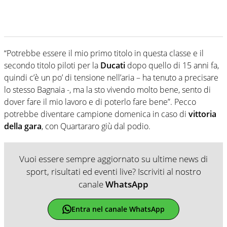
“Potrebbe essere il mio primo titolo in questa classe e il
secondo titolo piloti per la
Ducati
dopo quello di 15 anni fa,
quindi c’è un po’ di tensione nell’aria – ha tenuto a precisare
lo stesso Bagnaia -, ma la sto vivendo molto bene, sento di
dover fare il mio lavoro e di poterlo fare bene”. Pecco
potrebbe diventare campione domenica in caso di
vittoria
della gara
, con Quartararo giù dal podio.
Vuoi essere sempre aggiornato su ultime news di
sport, risultati ed eventi live? Iscriviti al nostro
canale
WhatsApp
Entra nel canale WhatsApp