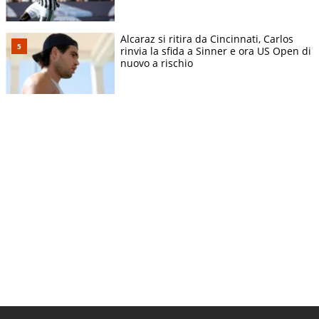
Alcaraz si ritira da Cincinnati, Carlos
rinvia la sfida a Sinner e ora US Open di
nuovo a rischio