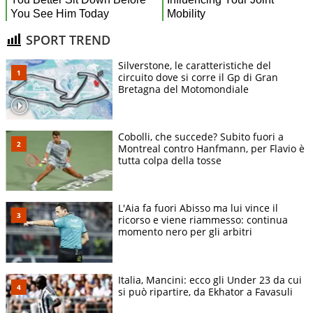
SPORT TREND
Silverstone, le caratteristiche del
circuito dove si corre il Gp di Gran
Bretagna del Motomondiale
Cobolli, che succede? Subito fuori a
Montreal contro Hanfmann, per Flavio è
tutta colpa della tosse
L'Aia fa fuori Abisso ma lui vince il
ricorso e viene riammesso: continua
momento nero per gli arbitri
Italia, Mancini: ecco gli Under 23 da cui
si può ripartire, da Ekhator a Favasuli