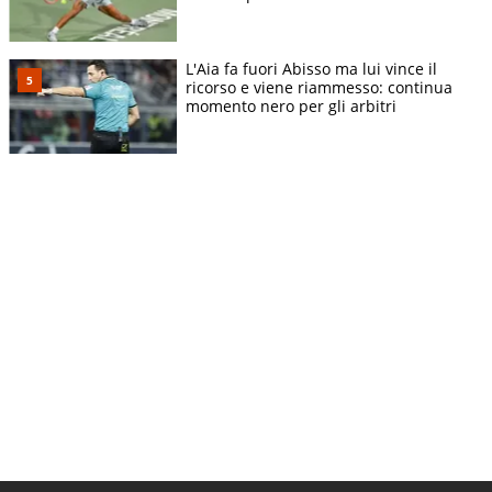
L'Aia fa fuori Abisso ma lui vince il
ricorso e viene riammesso: continua
momento nero per gli arbitri