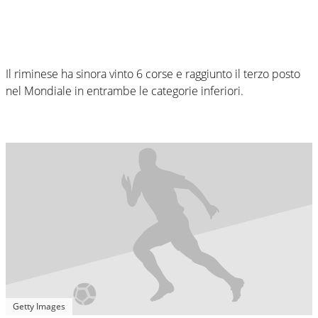
Il riminese ha sinora vinto 6 corse e raggiunto il terzo posto
nel Mondiale in entrambe le categorie inferiori.
Getty Images