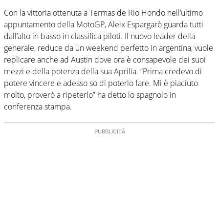
Con la vittoria ottenuta a Termas de Rio Hondo nell’ultimo
appuntamento della MotoGP, Aleix Espargarò guarda tutti
dall’alto in basso in classifica piloti. Il nuovo leader della
generale, reduce da un weekend perfetto in argentina, vuole
replicare anche ad Austin dove ora è consapevole dei suoi
mezzi e della potenza della sua Aprilia. “Prima credevo di
potere vincere e adesso so di poterlo fare. Mi è piaciuto
molto, proverò a ripeterlo” ha detto lo spagnolo in
conferenza stampa.