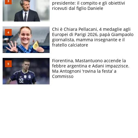
presidente: il compito e gli obiettivi
ricevuti dal figlio Daniele
Chi è Chiara Pellacani, 4 medaglie agli
Europei di Parigi 2026, papà Giampaolo
giornalista, mamma insegnante e il
fratello calciatore
Fiorentina, Mastantuono accende la
febbre argentina e Adani impazzisce.
Ma Antognoni ‘rovina la festa’ a
Commisso