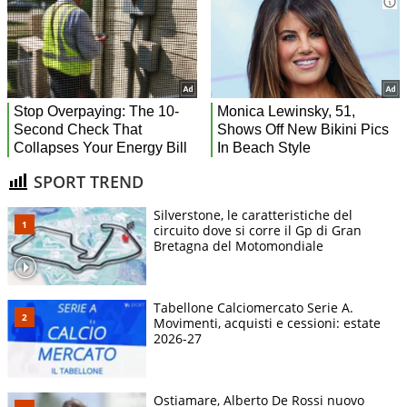
SPORT TREND
Silverstone, le caratteristiche del
circuito dove si corre il Gp di Gran
Bretagna del Motomondiale
Tabellone Calciomercato Serie A.
Movimenti, acquisti e cessioni: estate
2026-27
Ostiamare, Alberto De Rossi nuovo