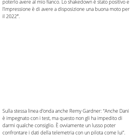
poterlo avere al mio fianco. Lo shakedown è stato positivo e
l’impressione è di avere a disposizione una buona moto per
il 2022″.
Sulla stessa linea d’onda anche Remy Gardner: “Anche Dani
è impegnato con i test, ma questo non gli ha impedito di
darmi qualche consiglio. È ovviamente un lusso poter
confrontare i dati della telemetria con un pilota come lui”.