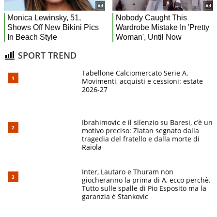
SPORT TREND
Tabellone Calciomercato Serie A.
Movimenti, acquisti e cessioni: estate
2026-27
Ibrahimovic e il silenzio su Baresi, c’è un
motivo preciso: Zlatan segnato dalla
tragedia del fratello e dalla morte di
Raiola
Inter, Lautaro e Thuram non
giocheranno la prima di A, ecco perchè.
Tutto sulle spalle di Pio Esposito ma la
garanzia è Stankovic