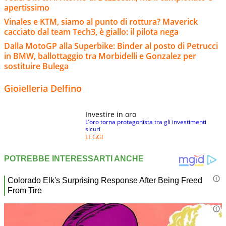
apertissimo
Vinales e KTM, siamo al punto di rottura? Maverick
cacciato dal team Tech3, è giallo: il pilota nega
Dalla MotoGP alla Superbike: Binder al posto di Petrucci
in BMW, ballottaggio tra Morbidelli e Gonzalez per
sostituire Bulega
Gioielleria Delfino
Investire in oro
L’oro torna protagonista tra gli investimenti
sicuri
LEGGI