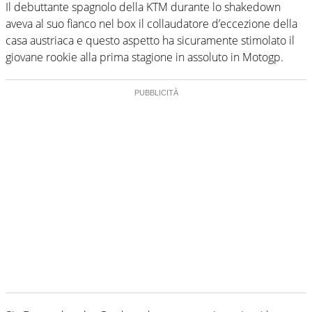
Il debuttante spagnolo della KTM durante lo shakedown
aveva al suo fianco nel box il collaudatore d’eccezione della
casa austriaca e questo aspetto ha sicuramente stimolato il
giovane rookie alla prima stagione in assoluto in Motogp.