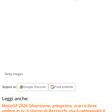
Getty images
Seguici su:
Google Discover
Fonti preferite
Leggi anche:
MotoGP 2026 Silverstone, anteprima, orari e dove
vedere in tv: il ritorno di Bezzecchi, ma il campionato è