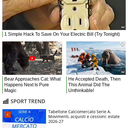
SPORT TREND
Tabellone Calciomercato Serie A.
Movimenti, acquisti e cessioni: estate
2026-27