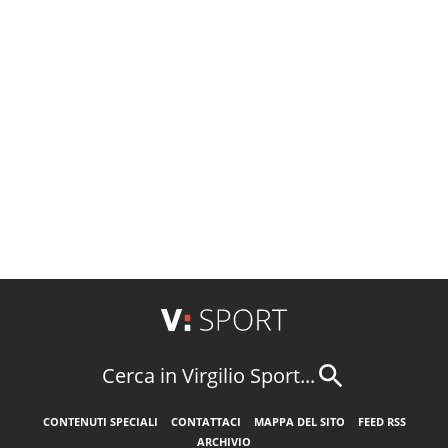
Cerca in Virgilio Sport...
CONTENUTI SPECIALI
CONTATTACI
MAPPA DEL SITO
FEED RSS
ARCHIVIO