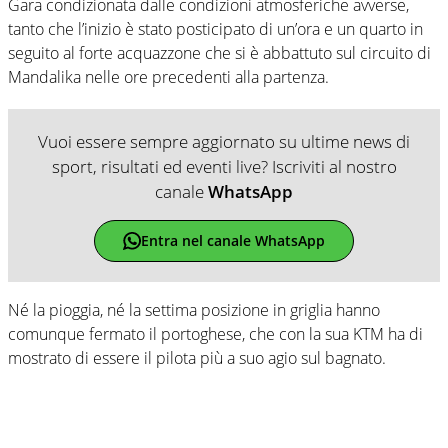
Gara condizionata dalle condizioni atmosferiche avverse,
tanto che l’inizio è stato posticipato di un’ora e un quarto in
seguito al forte acquazzone che si è abbattuto sul circuito di
Mandalika nelle ore precedenti alla partenza.
Vuoi essere sempre aggiornato su ultime news di
sport, risultati ed eventi live? Iscriviti al nostro
canale
WhatsApp
Entra nel canale WhatsApp
Né la pioggia, né la settima posizione in griglia hanno
comunque fermato il portoghese, che con la sua KTM ha di
mostrato di essere il pilota più a suo agio sul bagnato.