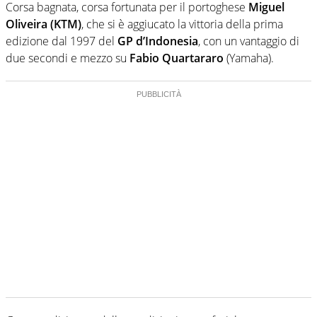
Corsa bagnata, corsa fortunata per il portoghese
Miguel
Oliveira
(KTM)
, che si è aggiucato la vittoria della prima
edizione dal 1997 del
GP d’Indonesia
, con un vantaggio di
due secondi e mezzo su
Fabio Quartararo
(Yamaha).