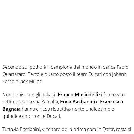
Secondo sul podio è il campione del mondo in carica Fabio
Quartararo. Terzo e quarto posto il team Ducati con Johann
Zarco e Jack Miller.
Non benissimo gli italiani:
Franco Morbidelli
si è piazzato
settimo con la sua Yamaha,
Enea Bastianini
e
Francesco
Bagnaia
hanno chiuso rispettivamente undicesimo e
quindicesimo con le Ducati.
Tuttavia Bastianini, vincitore della prima gara in Qatar, resta al