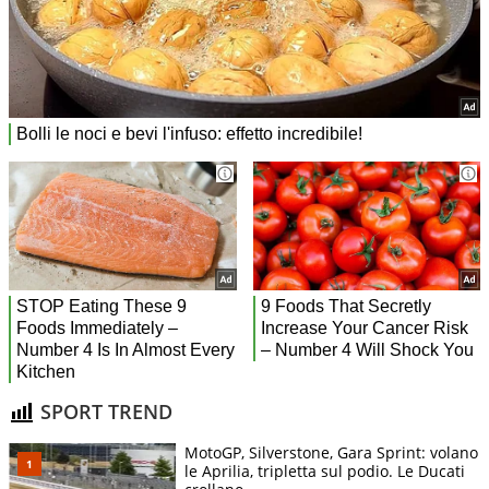
SPORT TREND
MotoGP, Silverstone, Gara Sprint: volano
le Aprilia, tripletta sul podio. Le Ducati