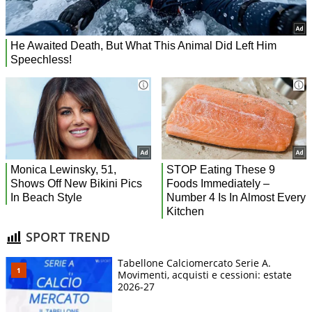
SPORT TREND
Tabellone Calciomercato Serie A.
Movimenti, acquisti e cessioni: estate
2026-27