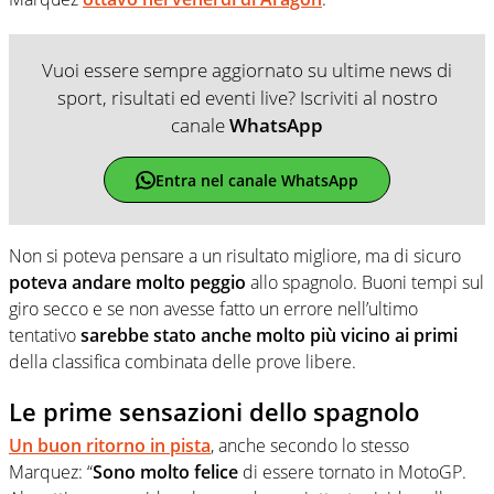
Vuoi essere sempre aggiornato su ultime news di
sport, risultati ed eventi live? Iscriviti al nostro
canale
WhatsApp
Entra nel canale WhatsApp
Non si poteva pensare a un risultato migliore, ma di sicuro
poteva andare molto peggio
allo spagnolo. Buoni tempi sul
giro secco e se non avesse fatto un errore nell’ultimo
tentativo
sarebbe stato anche molto più vicino ai primi
della classifica combinata delle prove libere.
Le prime sensazioni dello spagnolo
Un buon ritorno in pista
, anche secondo lo stesso
Marquez: “
Sono molto felice
di essere tornato in MotoGP.