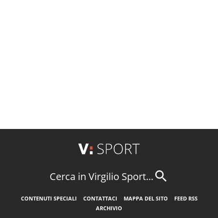
Cerca in Virgilio Sport...
CONTENUTI SPECIALI
CONTATTACI
MAPPA DEL SITO
FEED RSS
ARCHIVIO