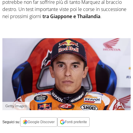
potrebbe non far soffrire più di tanto Marquez al braccio
destro. Un test importante viste poi le corse in successione
nei prossimi giorni
tra Giappone e Thailandia
.
Getty Images
Seguici su:
Google Discover
Fonti preferite