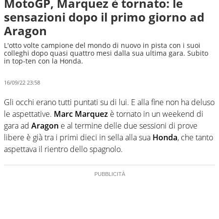
MotoGP, Marquez è tornato: le
sensazioni dopo il primo giorno ad
Aragon
L'otto volte campione del mondo di nuovo in pista con i suoi
colleghi dopo quasi quattro mesi dalla sua ultima gara. Subito
in top-ten con la Honda.
16/09/22 23:58
Gli occhi erano tutti puntati su di lui. E alla fine non ha deluso
le aspettative.
Marc Marquez
è tornato in un weekend di
gara ad
Aragon
e al termine delle due sessioni di prove
libere è già tra i primi dieci in sella alla sua
Honda
, che tanto
aspettava il rientro dello spagnolo.