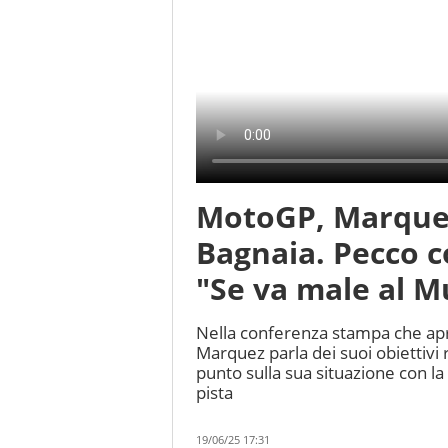
MotoGP, Marquez
Bagnaia. Pecco c
"Se va male al M
Nella conferenza stampa che apr
Marquez parla dei suoi obiettivi 
punto sulla sua situazione con la
pista
19/06/25 17:31