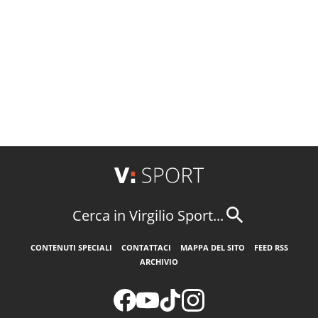
Cerca in Virgilio Sport...
CONTENUTI SPECIALI
CONTATTACI
MAPPA DEL SITO
FEED RSS
ARCHIVIO