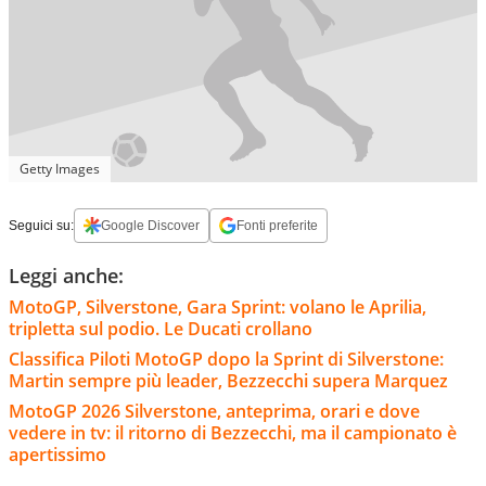
Getty Images
Seguici su:
Google Discover
Fonti preferite
Leggi anche:
MotoGP, Silverstone, Gara Sprint: volano le Aprilia,
tripletta sul podio. Le Ducati crollano
Classifica Piloti MotoGP dopo la Sprint di Silverstone:
Martin sempre più leader, Bezzecchi supera Marquez
MotoGP 2026 Silverstone, anteprima, orari e dove
vedere in tv: il ritorno di Bezzecchi, ma il campionato è
apertissimo