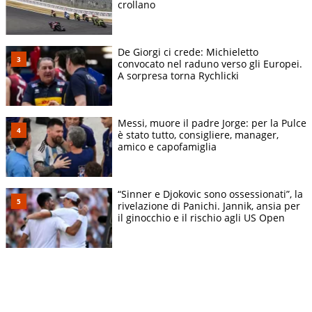
crollano
De Giorgi ci crede: Michieletto
convocato nel raduno verso gli Europei.
A sorpresa torna Rychlicki
Messi, muore il padre Jorge: per la Pulce
è stato tutto, consigliere, manager,
amico e capofamiglia
“Sinner e Djokovic sono ossessionati”, la
rivelazione di Panichi. Jannik, ansia per
il ginocchio e il rischio agli US Open