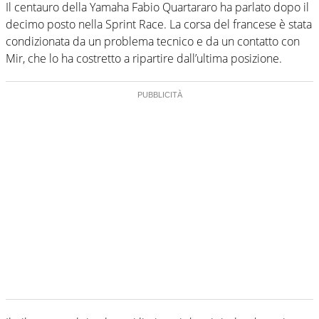
Il centauro della Yamaha Fabio Quartararo ha parlato dopo il
decimo posto nella Sprint Race. La corsa del francese è stata
condizionata da un problema tecnico e da un contatto con
Mir, che lo ha costretto a ripartire dall’ultima posizione.