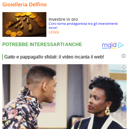
Gioielleria Delfino
Investire in oro
L’oro torna protagonista tra gli investimenti
sicuri
LEGGI