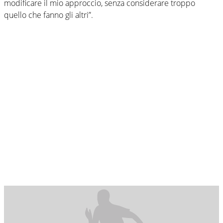
modificare il mio approccio, senza considerare troppo
quello che fanno gli altri”.