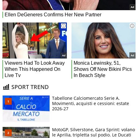
SPORT TREND
Tabellone Calciomercato Serie A.
Movimenti, acquisti e cessioni: estate
2026-27
MotoGP, Silverstone, Gara Sprint: volano
le Aprilia, tripletta sul podio. Le Ducati