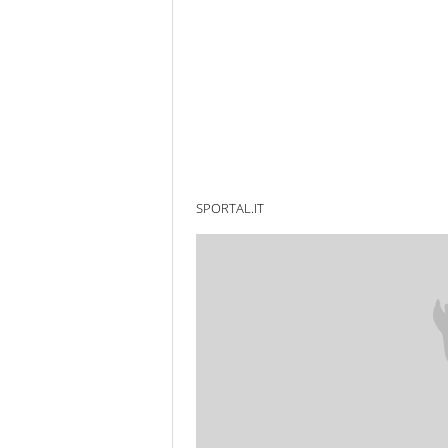
SPORTAL.IT