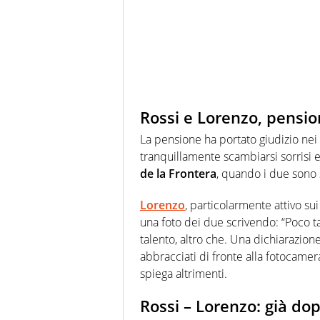
Rossi e Lorenzo, pensio
La pensione ha portato giudizio nei
tranquillamente scambiarsi sorrisi 
de la Frontera
, quando i due sono 
Lorenzo
, particolarmente attivo su
una foto dei due scrivendo: “Poco 
talento, altro che. Una dichiarazion
abbracciati di fronte alla fotocame
spiega altrimenti.
Rossi – Lorenzo: già dop