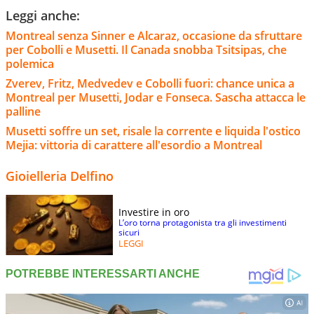
Leggi anche:
Montreal senza Sinner e Alcaraz, occasione da sfruttare
per Cobolli e Musetti. Il Canada snobba Tsitsipas, che
polemica
Zverev, Fritz, Medvedev e Cobolli fuori: chance unica a
Montreal per Musetti, Jodar e Fonseca. Sascha attacca le
palline
Musetti soffre un set, risale la corrente e liquida l'ostico
Mejia: vittoria di carattere all'esordio a Montreal
Gioielleria Delfino
Investire in oro
L’oro torna protagonista tra gli investimenti
sicuri
LEGGI