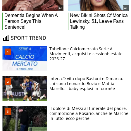
SPORT TREND
Tabellone Calciomercato Serie A.
Movimenti, acquisti e cessioni: estate
2026-27
Inter, c’è vita dopo Bastoni e Dimarco:
chi sono Leonardo Bovio e Mattia
Marello, i baby esplosi in tournèe
Il dolore di Messi al funerale del padre,
commozione a Rosario, anche le Marche
in lutto: ecco perché