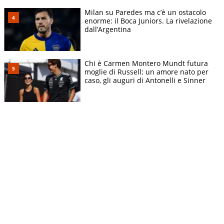
Milan su Paredes ma c’è un ostacolo
enorme: il Boca Juniors. La rivelazione
dall’Argentina
Chi è Carmen Montero Mundt futura
moglie di Russell: un amore nato per
caso, gli auguri di Antonelli e Sinner