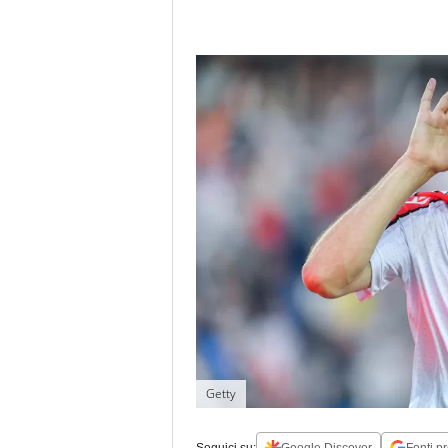
Getty