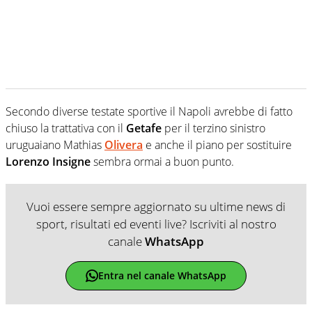
Secondo diverse testate sportive il Napoli avrebbe di fatto
chiuso la trattativa con il
Getafe
per il terzino sinistro
uruguaiano Mathias
Olivera
e anche il piano per sostituire
Lorenzo Insigne
sembra ormai a buon punto.
Vuoi essere sempre aggiornato su ultime news di
sport, risultati ed eventi live? Iscriviti al nostro
canale
WhatsApp
Entra nel canale WhatsApp