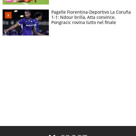
Pagelle Fiorentina-Deportivo La Coruña
1-1: Ndour brilla, Atta convince.
Pongracic rovina tutto nel finale