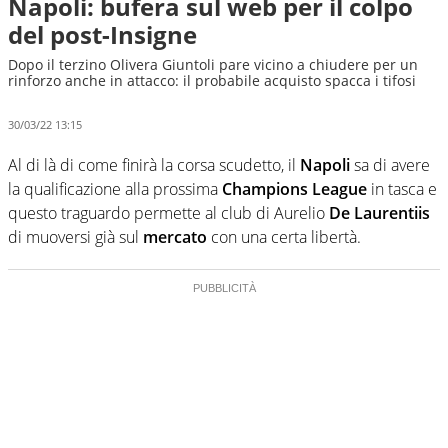
Napoli: bufera sul web per il colpo
del post-Insigne
Dopo il terzino Olivera Giuntoli pare vicino a chiudere per un
rinforzo anche in attacco: il probabile acquisto spacca i tifosi
30/03/22 13:15
Al di là di come finirà la corsa scudetto, il
Napoli
sa di avere
la qualificazione alla prossima
Champions League
in tasca e
questo traguardo permette al club di Aurelio
De Laurentiis
di muoversi già sul
mercato
con una certa libertà.