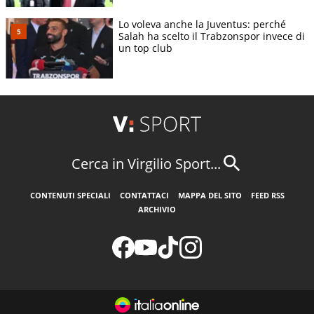
Lo voleva anche la Juventus: perché
Salah ha scelto il Trabzonspor invece di
un top club
Cerca in Virgilio Sport...
CONTENUTI SPECIALI
CONTATTACI
MAPPA DEL SITO
FEED RSS
ARCHIVIO