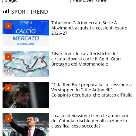
SPORT TREND
Tabellone Calciomercato Serie A.
Movimenti, acquisti e cessioni: estate
2026-27
Silverstone, le caratteristiche del
circuito dove si corre il Gp di Gran
Bretagna del Motomondiale
F1, la Red Bull prepara la successione a
Verstappen in “stile Antonelli”.
Colapinto derubato, che attacco all’Italia
Il caso fideiussione frena le ambizioni
del Catania: rischio penalizzazione in
classifica, cosa succede?