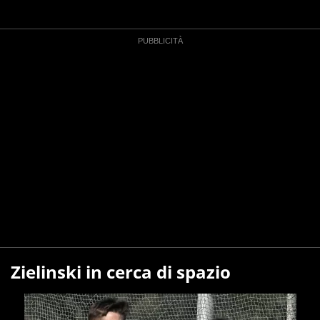
Zielinski in cerca di spazio