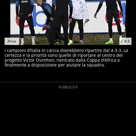
Ansa
2
di
6
I campioni d’Italia in carica dovrebbero ripartire dal 4-3-3. La
certezza e la priorità sono quelle di riportare al centro del
progetto Victor Osimhen, rientrato dalla Coppa d’Africa e
finalmente a disposizione per aiutare la squadra.