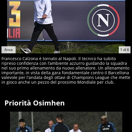
Ansa
1
di
6
Francesco Calzona è tornato al Napoli. Il tecnico ha subito
ripreso confidenza con l’ambiente azzurro guidando la squadra
nel suo primo allenamento da nuovo allenatore. Un allenamento
importante, in vista della gara fondamentale contro il Barcellona
valevole per l'andata degli ottavi di Champions League che mette
in gioco anche un pezzo del prossimo Mondiale per club.
Priorità Osimhen