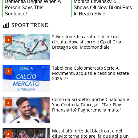
SPORT TREND
Silverstone, le caratteristiche del
circuito dove si corre il Gp di Gran
Bretagna del Motomondiale
Tabellone Calciomercato Serie A.
Movimenti, acquisti e cessioni: estate
2026-27
Como da Scudetto, anche Chalobah e
Yan Couto da Fabregas. "Fair Play
Finanziario? Pagheremo la multa"
Messi più forte del black out e del
diluvio: torna titolare, fa due gol e un