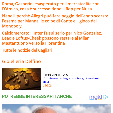
Roma, Gasperini esasperato per il mercato: lite con
D’Amico, cosa è successo dopo il flop per Nusa
Napoli, perchè Allegri può fare peggio dell'anno scorso:
l'esame per Manna, le colpe di Conte e il gioco del
Monopoly
Calciomercato: l'Inter fa sul serio per Nico Gonzalez,
Leao e Loftus-Cheek possono restare al Milan,
Mastantuono verso la Fiorentina
Tutte le notizie del Cagliari
Gioielleria Delfino
Investire in oro
L’oro torna protagonista tra gli investimenti
sicuri
LEGGI