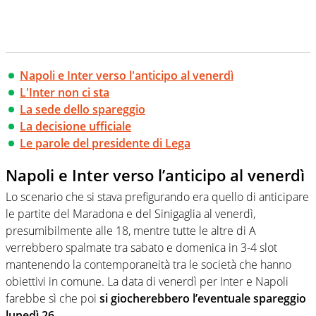
Napoli e Inter verso l'anticipo al venerdì
L'Inter non ci sta
La sede dello spareggio
La decisione ufficiale
Le parole del presidente di Lega
Napoli e Inter verso l’anticipo al venerdì
Lo scenario che si stava prefigurando era quello di anticipare
le partite del Maradona e del Sinigaglia al venerdì,
presumibilmente alle 18, mentre tutte le altre di A
verrebbero spalmate tra sabato e domenica in 3-4 slot
mantenendo la contemporaneità tra le società che hanno
obiettivi in comune. La data di venerdì per Inter e Napoli
farebbe sì che poi
si giocherebbero l’eventuale spareggio
lunedì 26.