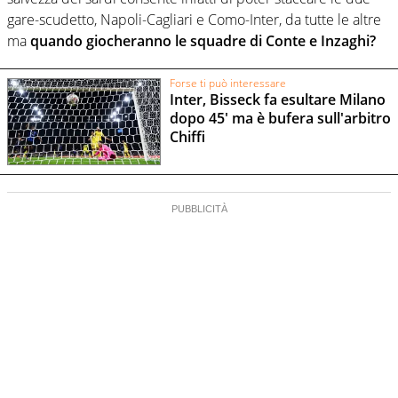
gare-scudetto, Napoli-Cagliari e Como-Inter, da tutte le altre
ma
quando giocheranno le squadre di Conte e Inzaghi?
Forse ti può interessare
Inter, Bisseck fa esultare Milano
dopo 45' ma è bufera sull'arbitro
Chiffi