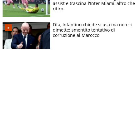
assist e trascina l'Inter Miami, altro che
ritiro
Fifa, Infantino chiede scusa ma non si
dimette: smentito tentativo di
corruzione al Marocco