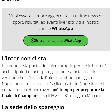
Vuoi essere sempre aggiornato su ultime news di
sport, risultati ed eventi live? Iscriviti al nostro
canale
WhatsApp
Entra nel canale WhatsApp
L’Inter non ci sta
L’Inter però sta puntando i piedi proprio perchè in ballo c’è
anche l’ipotesi di uno spareggio. Ipotesi lontana, a dire il
vero: perché ciò accada l’Inter dovrebbe pareggiare e il
Napoli perdere in casa col Cagliari ma tutto è possibile e i
nerazzurri vorrebbero avere
più tempo per preparare la
finale di Champions
con il Psg del 31 maggio a Monaco.
La sede dello spareggio