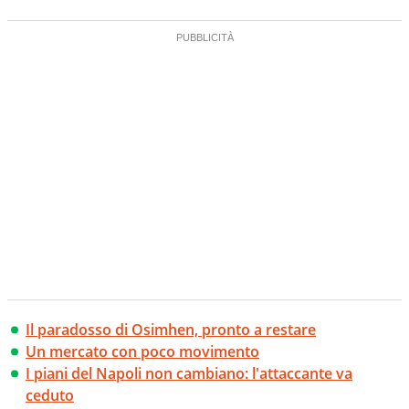
Il paradosso di Osimhen, pronto a restare
Un mercato con poco movimento
I piani del Napoli non cambiano: l'attaccante va
ceduto