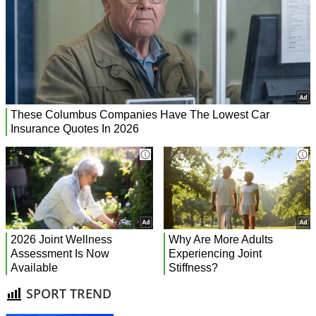
SPORT TREND