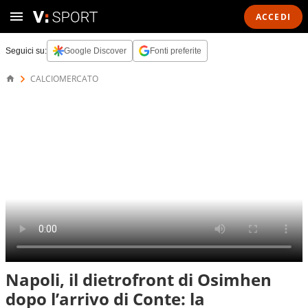
ACCEDI
Seguici su:
Google Discover
Fonti preferite
CALCIOMERCATO
Napoli, il dietrofront di Osimhen
dopo l’arrivo di Conte: la