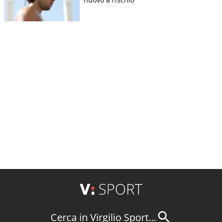
Cerca in Virgilio Sport...