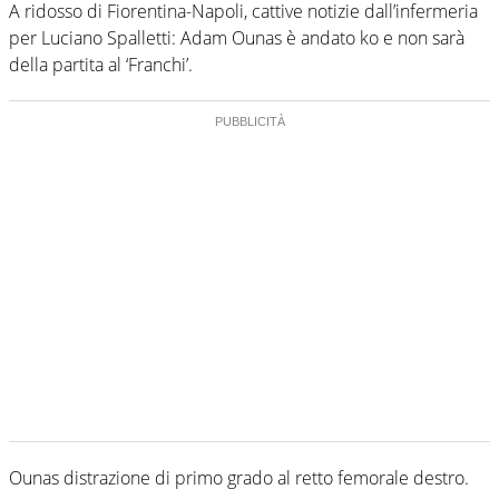
A ridosso di Fiorentina-Napoli, cattive notizie dall’infermeria
per Luciano Spalletti: Adam Ounas è andato ko e non sarà
della partita al ‘Franchi’.
Ounas distrazione di primo grado al retto femorale destro.