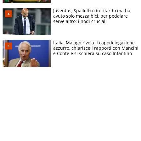
Juventus, Spalletti è in ritardo ma ha
avuto solo mezza bici, per pedalare
serve altro: i nodi cruciali
Italia, Malagò rivela il capodelegazione
azzurro, chiarisce i rapporti con Mancini
e Conte e si schiera su caso Infantino