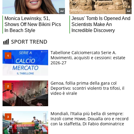
SPORT TREND
Tabellone Calciomercato Serie A.
Movimenti, acquisti e cessioni: estate
2026-27
Genoa, follia prima della gara col
Deportivo: scontri violenti tra tifosi, il
video è virale
Mondiali, l’Italia più bella di sempre:
Inzoli come Howe, Doualla oro e record
con la staffetta, Di Fabio dominatrice