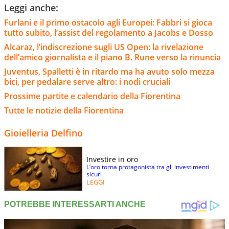
Leggi anche:
Furlani e il primo ostacolo agli Europei: Fabbri si gioca
tutto subito, l’assist del regolamento a Jacobs e Dosso
Alcaraz, l’indiscrezione sugli US Open: la rivelazione
dell’amico giornalista e il piano B. Rune verso la rinuncia
Juventus, Spalletti è in ritardo ma ha avuto solo mezza
bici, per pedalare serve altro: i nodi cruciali
Prossime partite e calendario della Fiorentina
Tutte le notizie della Fiorentina
Gioielleria Delfino
Investire in oro
L’oro torna protagonista tra gli investimenti
sicuri
LEGGI