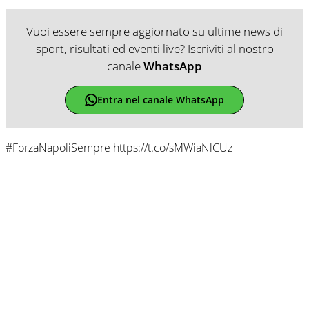
Vuoi essere sempre aggiornato su ultime news di
sport, risultati ed eventi live? Iscriviti al nostro
canale
WhatsApp
Entra nel canale WhatsApp
#ForzaNapoliSempre https://t.co/sMWiaNlCUz