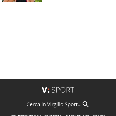
Cerca in Virgilio Sport...