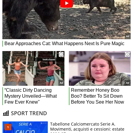
SPORT TREND
Tabellone Calciomercato Serie A.
Movimenti, acquisti e cessioni: estate