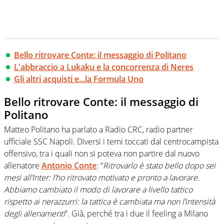
Bello ritrovare Conte: il messaggio di Politano
L'abbraccio a Lukaku e la concorrenza di Neres
Gli altri acquisti e...la Formula Uno
Bello ritrovare Conte: il messaggio di
Politano
Matteo Politano ha parlato a Radio CRC, radio partner
ufficiale SSC Napoli. Diversi i temi toccati dal centrocampista
offensivo, tra i quali non si poteva non partire dal nuovo
allenatore
Antonio Conte
: “
Ritrovarlo è stato bello dopo sei
mesi all’Inter: l’ho ritrovato motivato e pronto a lavorare.
Abbiamo cambiato il modo di lavorare a livello tattico
rispetto ai nerazzurri: la tattica è cambiata ma non l’intensità
degli allenamenti
“. Già, perché tra i due il feeling a Milano