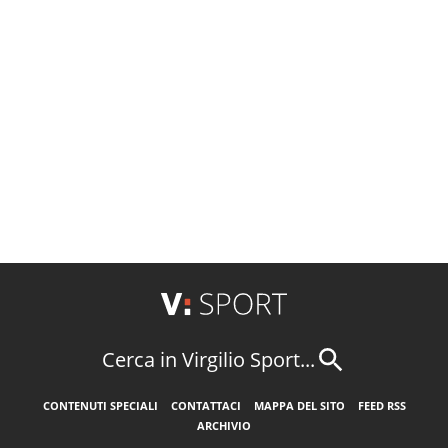
Cerca in Virgilio Sport...
CONTENUTI SPECIALI
CONTATTACI
MAPPA DEL SITO
FEED RSS
ARCHIVIO