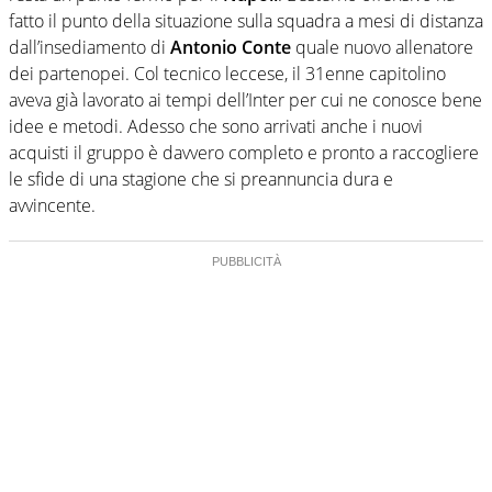
fatto il punto della situazione sulla squadra a mesi di distanza
dall’insediamento di
Antonio Conte
quale nuovo allenatore
dei partenopei. Col tecnico leccese, il 31enne capitolino
aveva già lavorato ai tempi dell’Inter per cui ne conosce bene
idee e metodi. Adesso che sono arrivati anche i nuovi
acquisti il gruppo è davvero completo e pronto a raccogliere
le sfide di una stagione che si preannuncia dura e
avvincente.