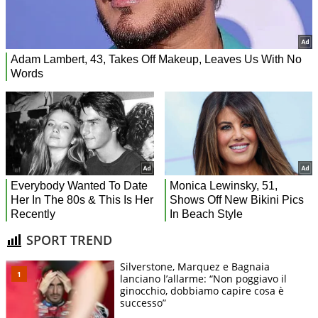
SPORT TREND
Silverstone, Marquez e Bagnaia
lanciano l’allarme: “Non poggiavo il
ginocchio, dobbiamo capire cosa è
successo”