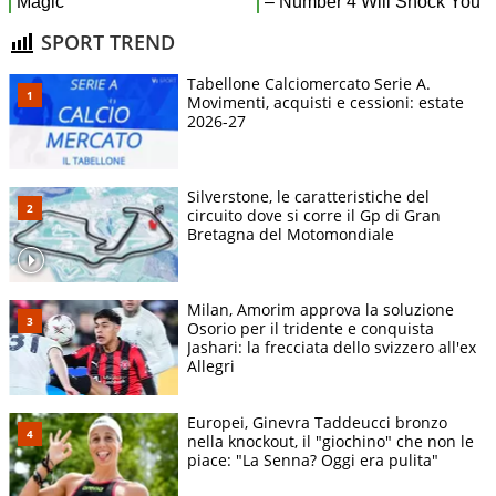
SPORT TREND
Tabellone Calciomercato Serie A.
Movimenti, acquisti e cessioni: estate
2026-27
Silverstone, le caratteristiche del
circuito dove si corre il Gp di Gran
Bretagna del Motomondiale
Milan, Amorim approva la soluzione
Osorio per il tridente e conquista
Jashari: la frecciata dello svizzero all'ex
Allegri
Europei, Ginevra Taddeucci bronzo
nella knockout, il "giochino" che non le
piace: "La Senna? Oggi era pulita"