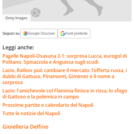
Getty Images
Seguici su:
Google Discover
Fonti preferite
Leggi anche:
Pagelle Napoli-Osasuna 2-1: sorpresa Lucca, eurogol di
Politano. Spinazzola e Anguissa sugli scudi
Lazio, Ratkov può cambiare il mercato: l’offerta russa, i
dubbi di Gattuso, Pinamonti, Gimenez e il nome a
sorpresa
Lazio: l'amichevole col Flaminia finisce in rissa, lo sfogo
di Gattuso e la polemica in campo
Prossime partite e calendario del Napoli
Tutte le notizie del Napoli
Gioielleria Delfino