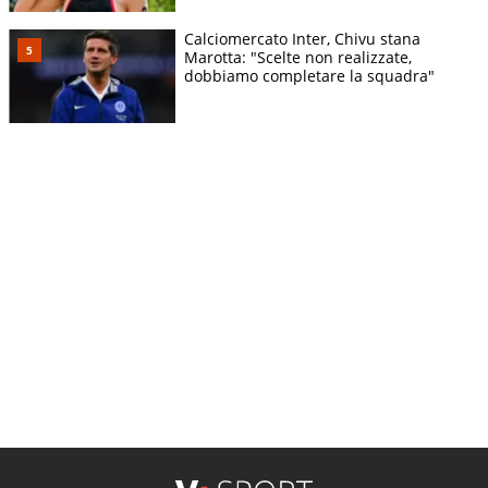
Calciomercato Inter, Chivu stana
Marotta: "Scelte non realizzate,
dobbiamo completare la squadra"