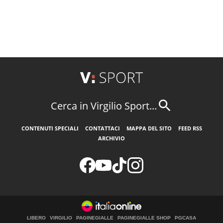
Cerca in Virgilio Sport...
CONTENUTI SPECIALI
CONTATTACI
MAPPA DEL SITO
FEED RSS
ARCHIVIO
LIBERO
VIRGILIO
PAGINEGIALLE
PAGINEGIALLE SHOP
PGCASA