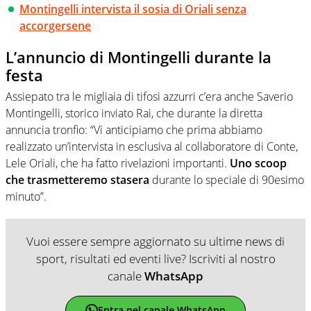
Montingelli intervista il sosia di Oriali senza
accorgersene
L’annuncio di Montingelli durante la
festa
Assiepato tra le migliaia di tifosi azzurri c’era anche Saverio
Montingelli, storico inviato Rai, che durante la diretta
annuncia tronfio: “Vi anticipiamo che prima abbiamo
realizzato un’intervista in esclusiva al collaboratore di Conte,
Lele Oriali, che ha fatto rivelazioni importanti.
Uno scoop
che trasmetteremo stasera
durante lo speciale di 90esimo
minuto”.
Vuoi essere sempre aggiornato su ultime news di
sport, risultati ed eventi live? Iscriviti al nostro
canale
WhatsApp
Entra nel canale WhatsApp