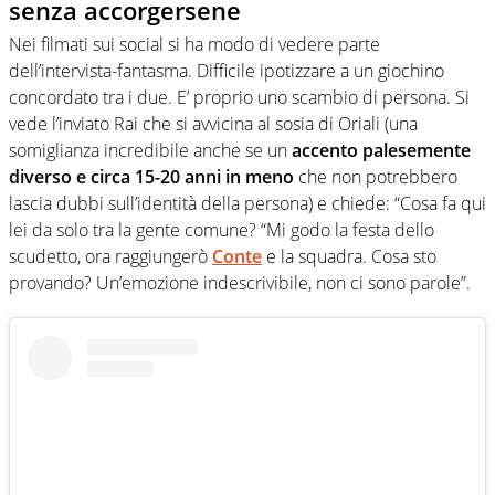
senza accorgersene
Nei filmati sui social si ha modo di vedere parte
dell’intervista-fantasma. Difficile ipotizzare a un giochino
concordato tra i due. E’ proprio uno scambio di persona. Si
vede l’inviato Rai che si avvicina al sosia di Oriali (una
somiglianza incredibile anche se un
accento palesemente
diverso e circa 15-20 anni in meno
che non potrebbero
lascia dubbi sull’identità della persona) e chiede: “Cosa fa qui
lei da solo tra la gente comune? “Mi godo la festa dello
scudetto, ora raggiungerò
Conte
e la squadra. Cosa sto
provando? Un’emozione indescrivibile, non ci sono parole”.