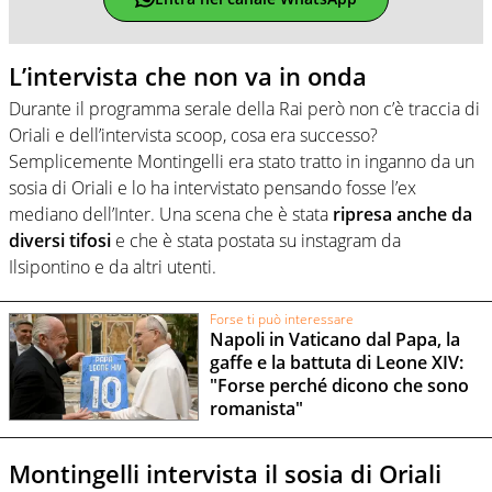
L’intervista che non va in onda
Durante il programma serale della Rai però non c’è traccia di
Oriali e dell’intervista scoop, cosa era successo?
Semplicemente Montingelli era stato tratto in inganno da un
sosia di Oriali e lo ha intervistato pensando fosse l’ex
mediano dell’Inter. Una scena che è stata
ripresa anche da
diversi tifosi
e che è stata postata su instagram da
Ilsipontino e da altri utenti.
Forse ti può interessare
Napoli in Vaticano dal Papa, la
gaffe e la battuta di Leone XIV:
"Forse perché dicono che sono
romanista"
Montingelli intervista il sosia di Oriali