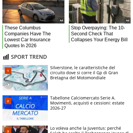
SPORT TREND
Silverstone, le caratteristiche del
circuito dove si corre il Gp di Gran
Bretagna del Motomondiale
Tabellone Calciomercato Serie A.
Movimenti, acquisti e cessioni: estate
2026-27
Lo voleva anche la Juventus: perché