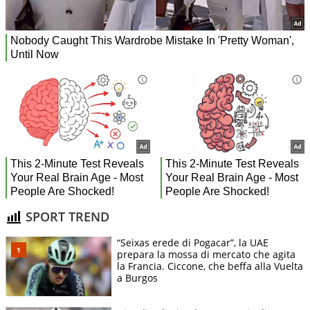
SPORT TREND
“Seixas erede di Pogacar”, la UAE
prepara la mossa di mercato che agita
la Francia. Ciccone, che beffa alla Vuelta
a Burgos