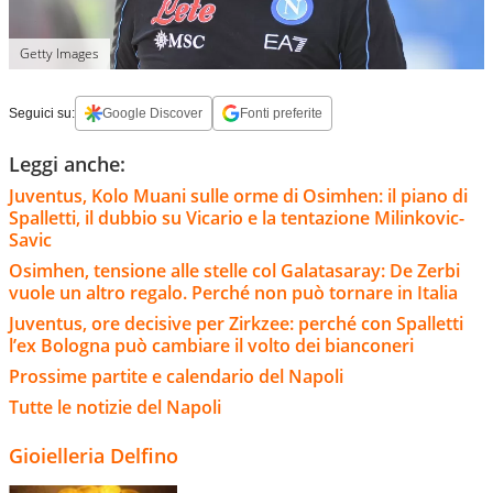
Getty Images
Seguici su:
Google Discover
Fonti preferite
Leggi anche:
Juventus, Kolo Muani sulle orme di Osimhen: il piano di
Spalletti, il dubbio su Vicario e la tentazione Milinkovic-
Savic
Osimhen, tensione alle stelle col Galatasaray: De Zerbi
vuole un altro regalo. Perché non può tornare in Italia
Juventus, ore decisive per Zirkzee: perché con Spalletti
l’ex Bologna può cambiare il volto dei bianconeri
Prossime partite e calendario del Napoli
Tutte le notizie del Napoli
Gioielleria Delfino