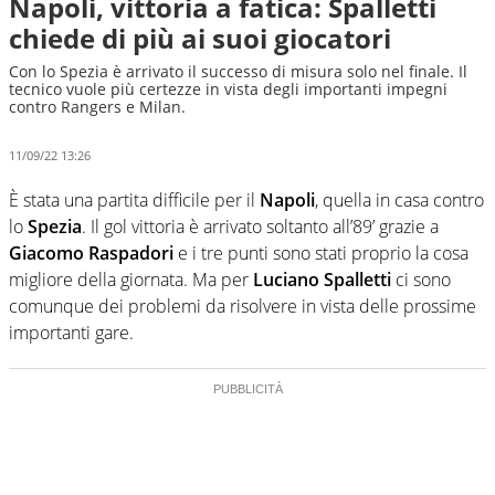
Napoli, vittoria a fatica: Spalletti
chiede di più ai suoi giocatori
Con lo Spezia è arrivato il successo di misura solo nel finale. Il
tecnico vuole più certezze in vista degli importanti impegni
contro Rangers e Milan.
11/09/22 13:26
È stata una partita difficile per il
Napoli
, quella in casa contro
lo
Spezia
. Il gol vittoria è arrivato soltanto all’89’ grazie a
Giacomo Raspadori
e i tre punti sono stati proprio la cosa
migliore della giornata. Ma per
Luciano Spalletti
ci sono
comunque dei problemi da risolvere in vista delle prossime
importanti gare.