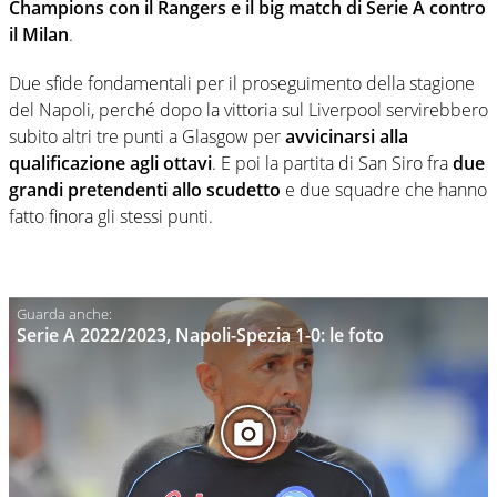
Champions con il Rangers e il big match di Serie A contro
il Milan
.
Due sfide fondamentali per il proseguimento della stagione
del Napoli, perché dopo la vittoria sul Liverpool servirebbero
subito altri tre punti a Glasgow per
avvicinarsi alla
qualificazione agli ottavi
. E poi la partita di San Siro fra
due
grandi pretendenti allo scudetto
e due squadre che hanno
fatto finora gli stessi punti.
Serie A 2022/2023, Napoli-Spezia 1-0: le foto