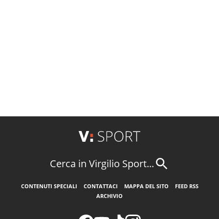
Cerca in Virgilio Sport...
CONTENUTI SPECIALI
CONTATTACI
MAPPA DEL SITO
FEED RSS
ARCHIVIO