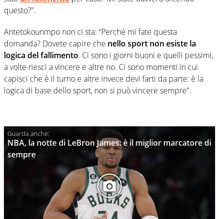
questo?”.
Antetokounmpo non ci sta: “Perché mi fate questa
domanda? Dovete capire che
nello sport non esiste la
logica del fallimento
. Ci sono i giorni buoni e quelli pessimi,
a volte riesci a vincere e altre no. Ci sono momenti in cui
capisci che è il turno e altre invece devi farti da parte: è la
logica di base dello sport, non si può vincere sempre”.
NBA, la notte di LeBron James: è il miglior marcatore di
sempre