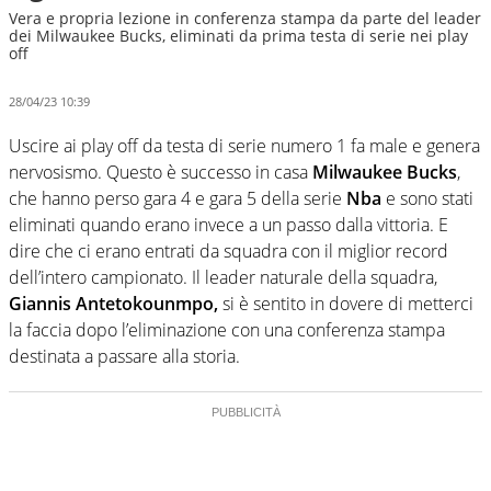
Vera e propria lezione in conferenza stampa da parte del leader
dei Milwaukee Bucks, eliminati da prima testa di serie nei play
off
28/04/23 10:39
Uscire ai play off da testa di serie numero 1 fa male e genera
nervosismo. Questo è successo in casa
Milwaukee Bucks
,
che hanno perso gara 4 e gara 5 della serie
Nba
e sono stati
eliminati quando erano invece a un passo dalla vittoria. E
dire che ci erano entrati da squadra con il miglior record
dell’intero campionato. Il leader naturale della squadra,
Giannis Antetokounmpo,
si è sentito in dovere di metterci
la faccia dopo l’eliminazione con una conferenza stampa
destinata a passare alla storia.