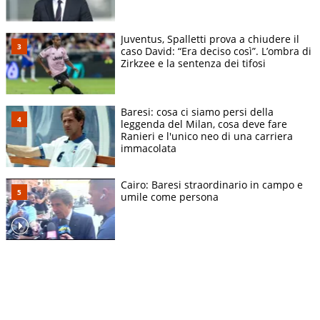
Juventus, Spalletti prova a chiudere il
caso David: “Era deciso così”. L’ombra di
Zirkzee e la sentenza dei tifosi
Baresi: cosa ci siamo persi della
leggenda del Milan, cosa deve fare
Ranieri e l'unico neo di una carriera
immacolata
Cairo: Baresi straordinario in campo e
umile come persona