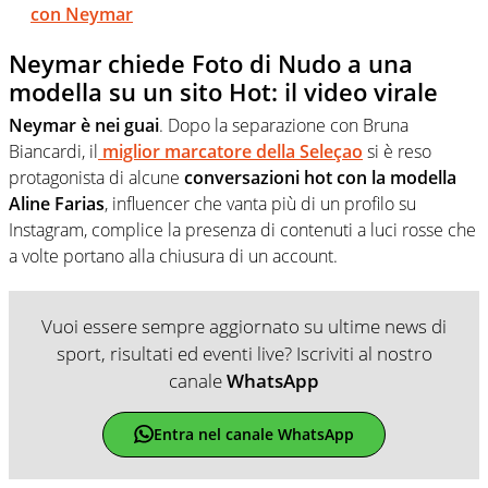
con Neymar
Neymar chiede Foto di Nudo a una
modella su un sito Hot: il video virale
Neymar è nei guai
. Dopo la separazione con Bruna
Biancardi, il
miglior marcatore della Seleçao
si è reso
protagonista di alcune
conversazioni hot con la modella
Aline Farias
, influencer che vanta più di un profilo su
Instagram, complice la presenza di contenuti a luci rosse che
a volte portano alla chiusura di un account.
Vuoi essere sempre aggiornato su ultime news di
sport, risultati ed eventi live? Iscriviti al nostro
canale
WhatsApp
Entra nel canale WhatsApp