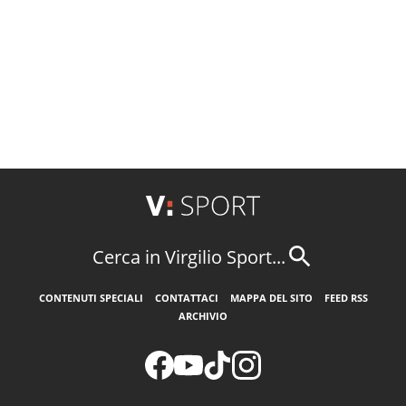
Cerca in Virgilio Sport...
CONTENUTI SPECIALI
CONTATTACI
MAPPA DEL SITO
FEED RSS
ARCHIVIO