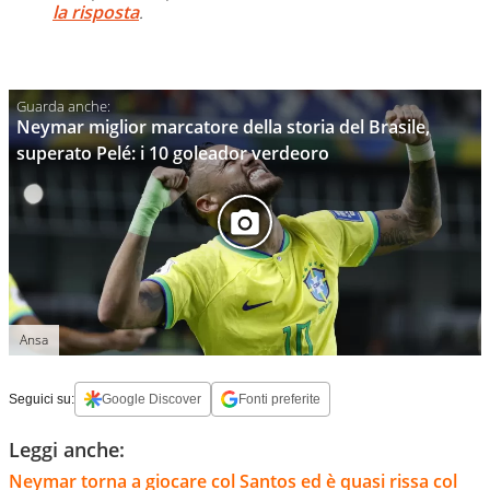
la risposta
.
Neymar miglior marcatore della storia del Brasile,
superato Pelé: i 10 goleador verdeoro
Ansa
Seguici su:
Google Discover
Fonti preferite
Leggi anche:
Neymar torna a giocare col Santos ed è quasi rissa col