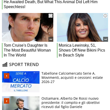
SPORT TREND
Tabellone Calciomercato Serie A.
Movimenti, acquisti e cessioni: estate
2026-27
Ostiamare, Alberto De Rossi nuovo
presidente: il compito e gli obiettivi
ricevuti dal figlio Daniele