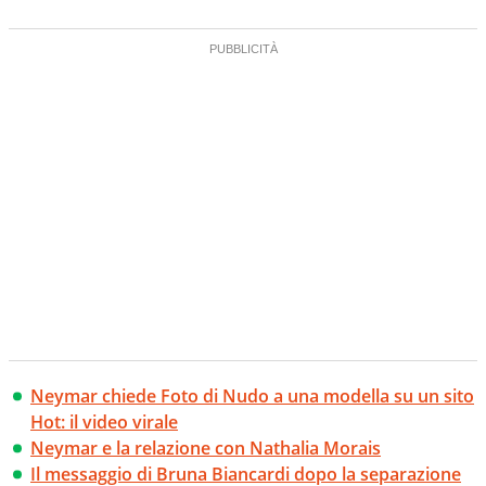
Neymar chiede Foto di Nudo a una modella su un sito
Hot: il video virale
Neymar e la relazione con Nathalia Morais
Il messaggio di Bruna Biancardi dopo la separazione