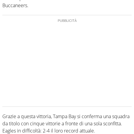
Buccaneers.
Grazie a questa vittoria, Tampa Bay si conferma una squadra
da titolo con cinque vittorie a fronte di una sola sconfitta.
Eagles in difficoltà: 2-4 il loro record attuale.