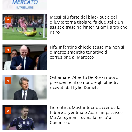
Messi più forte del black out e del
diluvio: torna titolare, fa due gol e un
assist e trascina l'Inter Miami, altro che
ritiro
Fifa, Infantino chiede scusa ma non si
dimette: smentito tentativo di
corruzione al Marocco
Ostiamare, Alberto De Rossi nuovo
presidente: il compito e gli obiettivi
ricevuti dal figlio Daniele
Fiorentina, Mastantuono accende la
febbre argentina e Adani impazzisce.
Ma Antognoni ‘rovina la festa’ a
Commisso