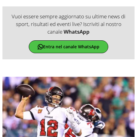
Vuoi essere sempre aggiornato su ultime news di
sport, risultati ed eventi live? Iscriviti al nostro
canale
WhatsApp
Entra nel canale WhatsApp