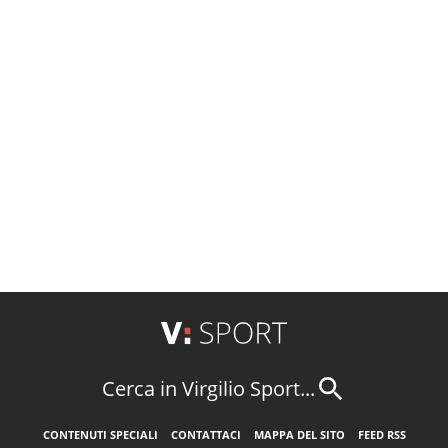
Cerca in Virgilio Sport...
CONTENUTI SPECIALI
CONTATTACI
MAPPA DEL SITO
FEED RSS