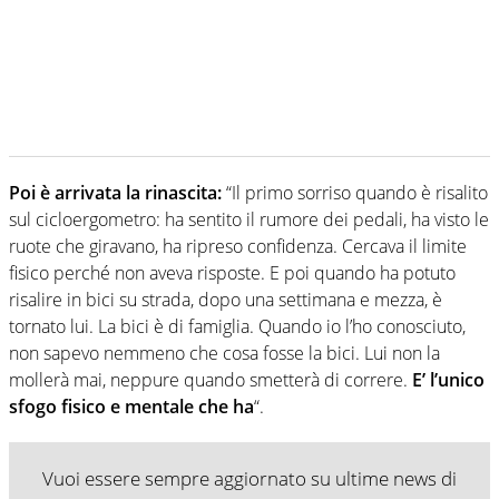
Poi è arrivata la rinascita:
“Il primo sorriso quando è risalito
sul cicloergometro: ha sentito il rumore dei pedali, ha visto le
ruote che giravano, ha ripreso confidenza. Cercava il limite
fisico perché non aveva risposte. E poi quando ha potuto
risalire in bici su strada, dopo una settimana e mezza, è
tornato lui. La bici è di famiglia. Quando io l’ho conosciuto,
non sapevo nemmeno che cosa fosse la bici. Lui non la
mollerà mai, neppure quando smetterà di correre.
E’ l’unico
sfogo fisico e mentale che ha
“.
Vuoi essere sempre aggiornato su ultime news di