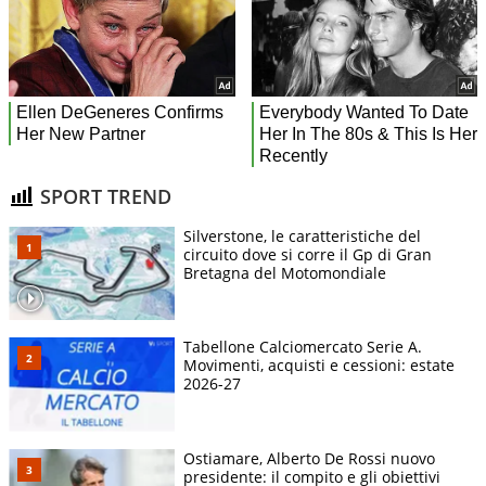
SPORT TREND
Silverstone, le caratteristiche del
circuito dove si corre il Gp di Gran
Bretagna del Motomondiale
Tabellone Calciomercato Serie A.
Movimenti, acquisti e cessioni: estate
2026-27
Ostiamare, Alberto De Rossi nuovo
presidente: il compito e gli obiettivi