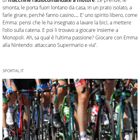
smonta, le porta fuori lontano da casa, in un prato isolato, a
farle girare, perché fanno casino… E’ uno spirito libero, come
Emma: pensi che le ha insegnato a lavare la bici, a mettere
l’olio sulla catena. E poi li trovavo a giocare insieme a
Monopoli. Ah, sa qual è l’ultima passione? Giocare con Emma
alla Nintendo: attaccano Supermario e via”.
SPORTAL.IT