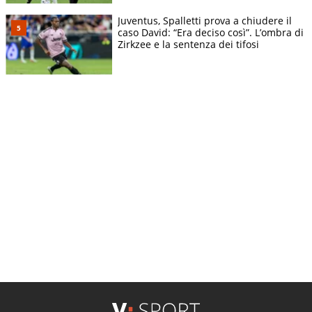
Juventus, Spalletti prova a chiudere il
caso David: “Era deciso così”. L’ombra di
Zirkzee e la sentenza dei tifosi