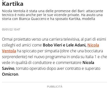
Kartika
Nicola Ventola è stata una delle promesse del Bari: attaccante
tecnico è noto anche per le sue vicende private. Ha avuto una
storia con Bianca Guaccero e ha sposato Kartika, modella
05/01/22 10:47
Ormai proiettato verso una carriera televisiva, al pari di esimi
colleghi ed amici come
Bobo Vieri e Lele Adani,
Nicola
Ventola
ha spiccato per simpatia (oltre che una bocciatura
sorprendente) nel nuovo programma in onda su Italia 1 e che
vede in qualità di conduttore e commentatore
Nicola
Savino
, tornato operativo dopo aver contratto e superato
Omicron
.