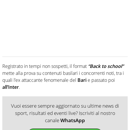
Registrato in tempi non sospetti, il format
“Back to school”
mette alla prova su contenuti basilari i concorrenti noti, tra i
quali l’ex attaccante fenomenale del
Bari
e passato poi
all’Inter
.
Vuoi essere sempre aggiornato su ultime news di
sport, risultati ed eventi live? Iscriviti al nostro
canale
WhatsApp