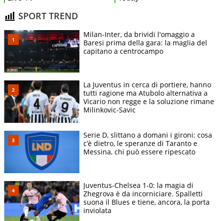
SPORT TREND
Milan-Inter, da brividi l'omaggio a
Baresi prima della gara: la maglia del
capitano a centrocampo
La Juventus in cerca di portiere, hanno
tutti ragione ma Atubolo alternativa a
Vicario non regge e la soluzione rimane
Milinkovic-Savic
Serie D, slittano a domani i gironi: cosa
c’è dietro, le speranze di Taranto e
Messina, chi può essere ripescato
Juventus-Chelsea 1-0: la magia di
Zhegrova è da incorniciare. Spalletti
suona il Blues e tiene, ancora, la porta
inviolata