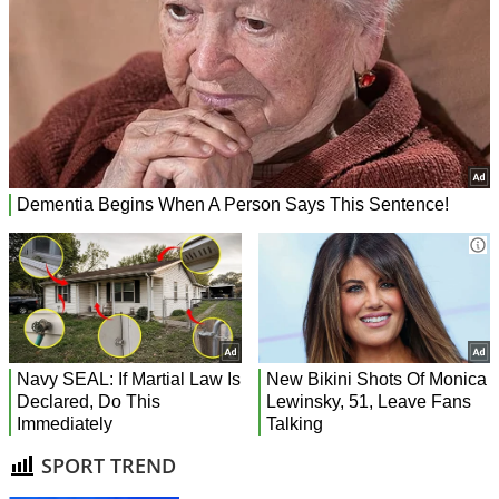
SPORT TREND