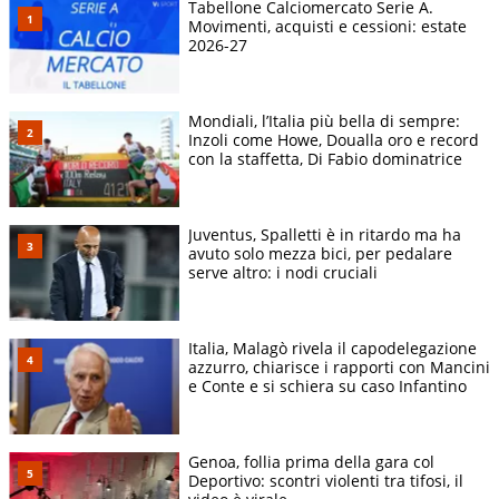
Tabellone Calciomercato Serie A.
Movimenti, acquisti e cessioni: estate
2026-27
Mondiali, l’Italia più bella di sempre:
Inzoli come Howe, Doualla oro e record
con la staffetta, Di Fabio dominatrice
Juventus, Spalletti è in ritardo ma ha
avuto solo mezza bici, per pedalare
serve altro: i nodi cruciali
Italia, Malagò rivela il capodelegazione
azzurro, chiarisce i rapporti con Mancini
e Conte e si schiera su caso Infantino
Genoa, follia prima della gara col
Deportivo: scontri violenti tra tifosi, il