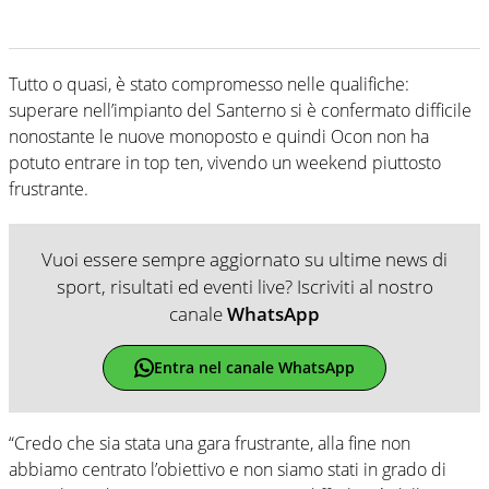
Tutto o quasi, è stato compromesso nelle qualifiche:
superare nell’impianto del Santerno si è confermato difficile
nonostante le nuove monoposto e quindi Ocon non ha
potuto entrare in top ten, vivendo un weekend piuttosto
frustrante.
Vuoi essere sempre aggiornato su ultime news di
sport, risultati ed eventi live? Iscriviti al nostro
canale
WhatsApp
Entra nel canale WhatsApp
“Credo che sia stata una gara frustrante, alla fine non
abbiamo centrato l’obiettivo e non siamo stati in grado di