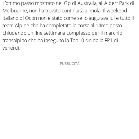
L’ottimo passo mostrato nel Gp di Australia, all’Albert Park di
Melbourne, non ha trovato continuità a Imola. Il weekend
italiano di Ocon non è stato come se lo augurava lui e tutto il
team Alpine che ha completato la corsa al 14mo posto
chiudendo un fine settimana complesso per il marchio
transalpino che ha inseguito la Top10 sin dalla FP1 di
venerdì.