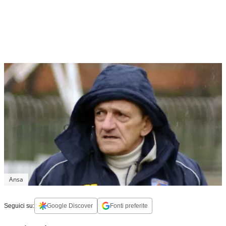
Ansa
Seguici su:
Google Discover
Fonti preferite