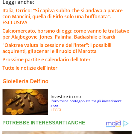
Leggi anche:
Italia, Orrico: "Si capiva subito che si andava a parare
con Mancini, quella di Pirlo solo una buffonata".
ESCLUSIVA
Calciomercato, borsino di oggi: come vanno le trattative
per Alajbegovic, Jones, Palinha, Badiashile e Icardi
"Oaktree valuta la cessione dell'Inter": i possibili
acquirenti, gli scenari e il ruolo di Marotta
Prossime partite e calendario dell'Inter
Tutte le notizie dell'Inter
Gioielleria Delfino
Investire in oro
L’oro torna protagonista tra gli investimenti
sicuri
LEGGI