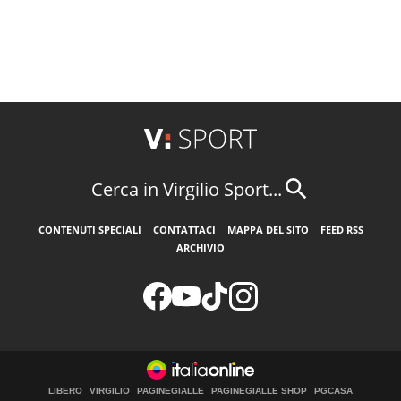
Cerca in Virgilio Sport...
CONTENUTI SPECIALI
CONTATTACI
MAPPA DEL SITO
FEED RSS
ARCHIVIO
LIBERO
VIRGILIO
PAGINEGIALLE
PAGINEGIALLE SHOP
PGCASA