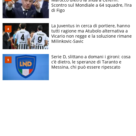
Scontro sul Mondiale a 64 squadre, l’ira
di Figo
La Juventus in cerca di portiere, hanno
tutti ragione ma Atubolo alternativa a
Vicario non regge e la soluzione rimane
Milinkovic-Savic
Serie D, slittano a domani i gironi: cosa
c’è dietro, le speranze di Taranto e
Messina, chi può essere ripescato