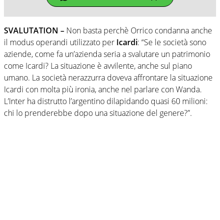
SVALUTATION –
Non basta perchè Orrico condanna anche
il modus operandi utilizzato per
Icardi
: “Se le società sono
aziende, come fa un’azienda seria a svalutare un patrimonio
come Icardi? La situazione è avvilente, anche sul piano
umano. La società nerazzurra doveva affrontare la situazione
Icardi con molta più ironia, anche nel parlare con Wanda.
L’Inter ha distrutto l’argentino dilapidando quasi 60 milioni:
chi lo prenderebbe dopo una situazione del genere?”.