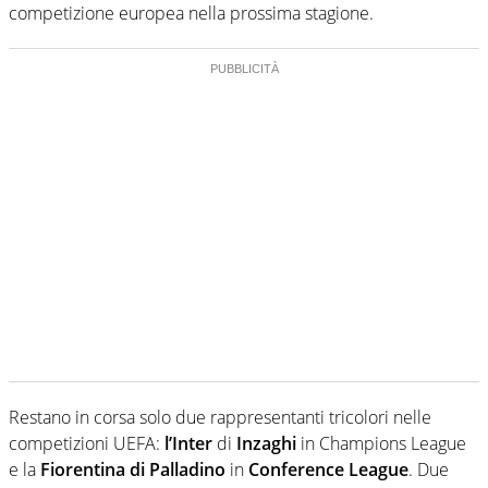
competizione europea nella prossima stagione.
Restano in corsa solo due rappresentanti tricolori nelle
competizioni UEFA:
l’Inter
di
Inzaghi
in Champions League
e la
Fiorentina di Palladino
in
Conference
League
. Due