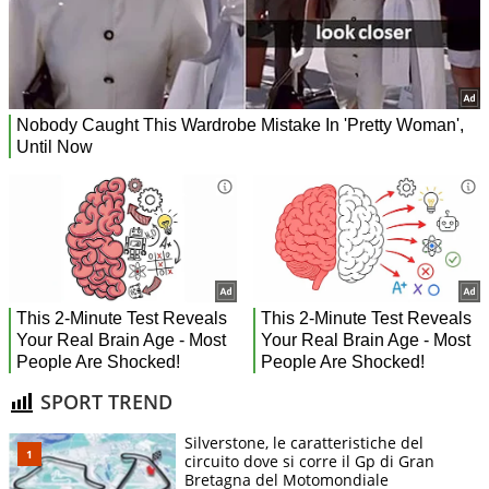
SPORT TREND
Silverstone, le caratteristiche del
circuito dove si corre il Gp di Gran
Bretagna del Motomondiale