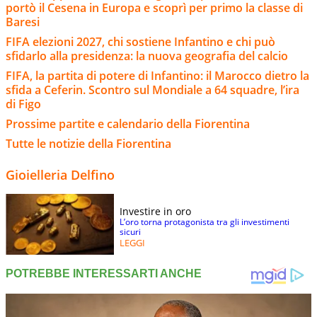
portò il Cesena in Europa e scoprì per primo la classe di
Baresi
FIFA elezioni 2027, chi sostiene Infantino e chi può
sfidarlo alla presidenza: la nuova geografia del calcio
FIFA, la partita di potere di Infantino: il Marocco dietro la
sfida a Ceferin. Scontro sul Mondiale a 64 squadre, l’ira
di Figo
Prossime partite e calendario della Fiorentina
Tutte le notizie della Fiorentina
Gioielleria Delfino
Investire in oro
L’oro torna protagonista tra gli investimenti
sicuri
LEGGI