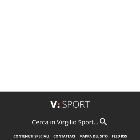
Cerca in Virgilio Sport...
CONTENUTI SPECIALI
CONTATTACI
MAPPA DEL SITO
FEED RSS