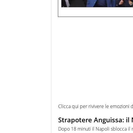
Clicca qui per rivivere le emozioni 
Strapotere Anguissa: il 
Dopo 18 minuti il Napoli sblocca il 