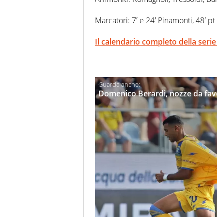
Marcatori: 7′ e 24′ Pinamonti, 48′ pt 
Il calendario completo della serie
Domenico Berardi, nozze da favo