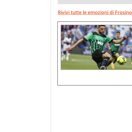
Rivivi tutte le emozioni di Frosi