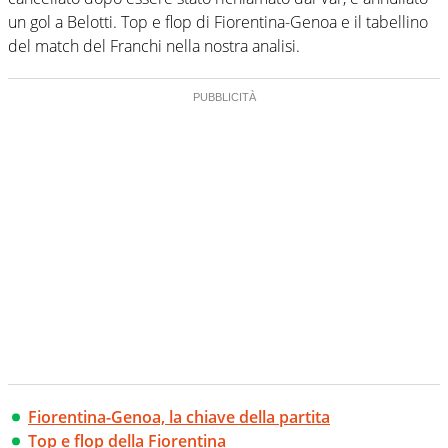
un gol a Belotti. Top e flop di Fiorentina-Genoa e il tabellino
del match del Franchi nella nostra analisi.
Fiorentina-Genoa, la chiave della partita
Top e flop della Fiorentina