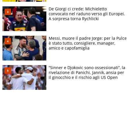
De Giorgi ci crede: Michieletto
convocato nel raduno verso gli Europei.
A sorpresa torna Rychlicki
Messi, muore il padre Jorge: per la Pulce
è stato tutto, consigliere, manager,
amico e capofamiglia
“Sinner e Djokovic sono ossessionati”, la
rivelazione di Panichi. Jannik, ansia per
il ginocchio e il rischio agli US Open