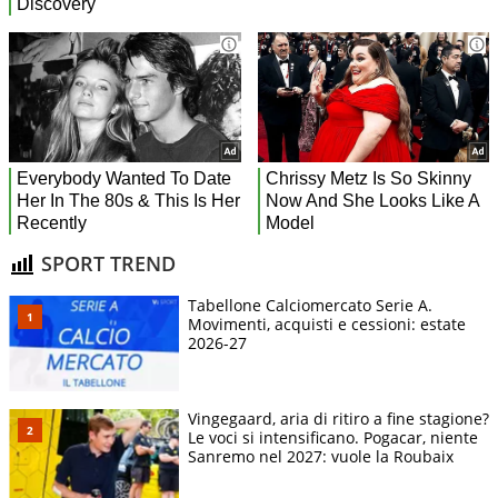
SPORT TREND
Tabellone Calciomercato Serie A.
Movimenti, acquisti e cessioni: estate
2026-27
Vingegaard, aria di ritiro a fine stagione?
Le voci si intensificano. Pogacar, niente
Sanremo nel 2027: vuole la Roubaix