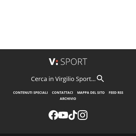
Cerca in Virgilio Sport...
CONTENUTI SPECIALI
CONTATTACI
MAPPA DEL SITO
FEED RSS
ARCHIVIO