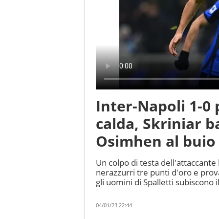
Inter-Napoli 1-0 
calda, Skriniar 
Osimhen al buio
Un colpo di testa dell'attaccante
nerazzurri tre punti d'oro e prov
gli uomini di Spalletti subiscono 
04/01/23 22:44