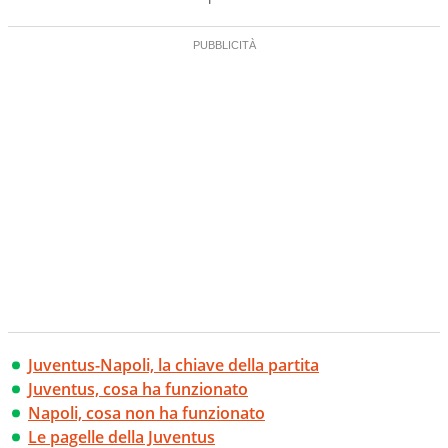
Juventus-Napoli, la chiave della partita
Juventus, cosa ha funzionato
Napoli, cosa non ha funzionato
Le pagelle della Juventus