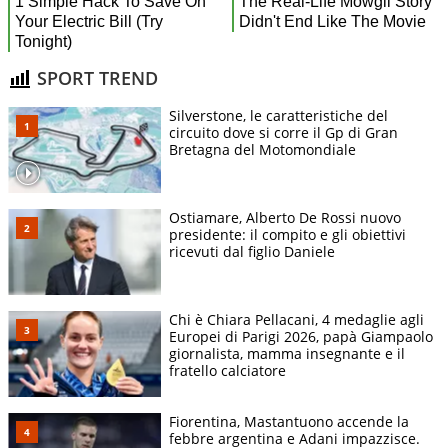
SPORT TREND
Silverstone, le caratteristiche del
circuito dove si corre il Gp di Gran
Bretagna del Motomondiale
Ostiamare, Alberto De Rossi nuovo
presidente: il compito e gli obiettivi
ricevuti dal figlio Daniele
Chi è Chiara Pellacani, 4 medaglie agli
Europei di Parigi 2026, papà Giampaolo
giornalista, mamma insegnante e il
fratello calciatore
Fiorentina, Mastantuono accende la
febbre argentina e Adani impazzisce.