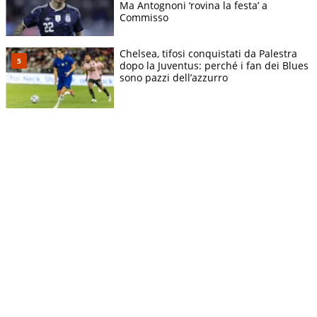
Ma Antognoni ‘rovina la festa’ a
Commisso
Chelsea, tifosi conquistati da Palestra
dopo la Juventus: perché i fan dei Blues
sono pazzi dell’azzurro