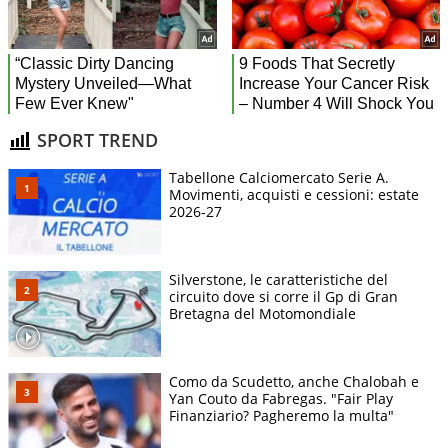
SPORT TREND
Tabellone Calciomercato Serie A.
Movimenti, acquisti e cessioni: estate
2026-27
Silverstone, le caratteristiche del
circuito dove si corre il Gp di Gran
Bretagna del Motomondiale
Como da Scudetto, anche Chalobah e
Yan Couto da Fabregas. "Fair Play
Finanziario? Pagheremo la multa"