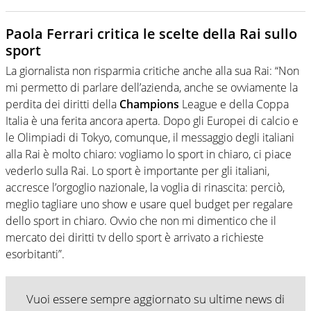
Paola Ferrari critica le scelte della Rai sullo
sport
La giornalista non risparmia critiche anche alla sua Rai: “Non
mi permetto di parlare dell’azienda, anche se ovviamente la
perdita dei diritti della
Champions
League e della Coppa
Italia è una ferita ancora aperta. Dopo gli Europei di calcio e
le Olimpiadi di Tokyo, comunque, il messaggio degli italiani
alla Rai è molto chiaro: vogliamo lo sport in chiaro, ci piace
vederlo sulla Rai. Lo sport è importante per gli italiani,
accresce l’orgoglio nazionale, la voglia di rinascita: perciò,
meglio tagliare uno show e usare quel budget per regalare
dello sport in chiaro. Ovvio che non mi dimentico che il
mercato dei diritti tv dello sport è arrivato a richieste
esorbitanti”.
Vuoi essere sempre aggiornato su ultime news di