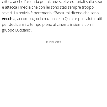
critica anche l’azienda per alcune scelte editoriali sullo sport
e attacca i media che con lei sono stati sempre troppo
severi. La notizia è perentoria: “Basta, mi dicono che sono
vecchia
, accompagno la nazionale in Qatar e poi saluto tutti
per dedicarmi a tempo pieno al cinema insieme con il
gruppo Lucisano”.