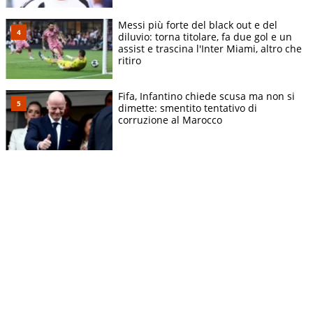
Messi più forte del black out e del
diluvio: torna titolare, fa due gol e un
assist e trascina l'Inter Miami, altro che
ritiro
Fifa, Infantino chiede scusa ma non si
dimette: smentito tentativo di
corruzione al Marocco