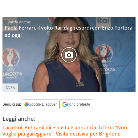
Paola Ferrari, il volto Rai: dagli esordi con Enzo Tortora
ad oggi
ANSA
Seguici su:
Google Discover
Fonti preferite
Leggi anche:
Lara Gut-Behrami dice basta e annuncia il ritiro: “Non
voglio più gareggiare”. Visita decisiva per Brignone