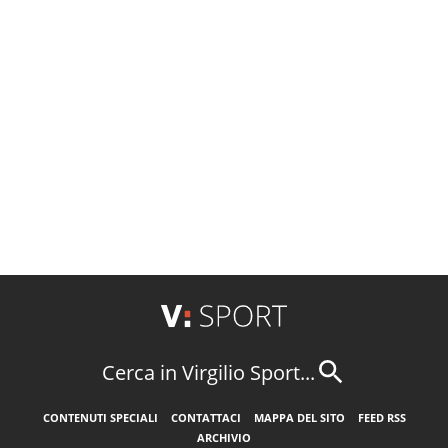
Cerca in Virgilio Sport...
CONTENUTI SPECIALI
CONTATTACI
MAPPA DEL SITO
FEED RSS
ARCHIVIO