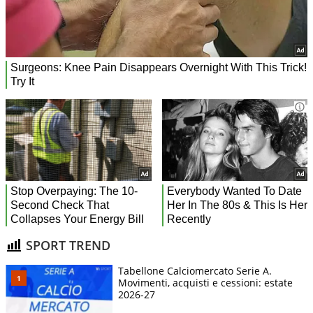
SPORT TREND
Tabellone Calciomercato Serie A.
Movimenti, acquisti e cessioni: estate
2026-27