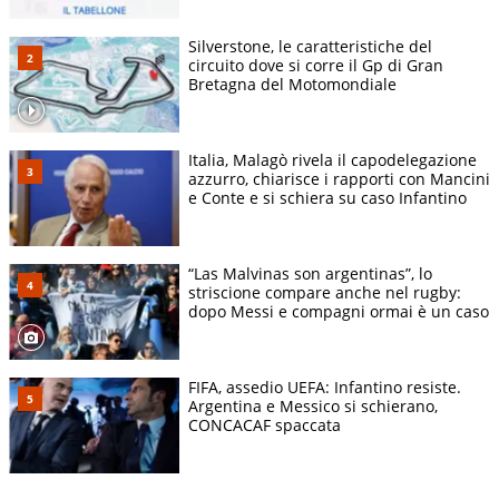
Silverstone, le caratteristiche del
circuito dove si corre il Gp di Gran
Bretagna del Motomondiale
Italia, Malagò rivela il capodelegazione
azzurro, chiarisce i rapporti con Mancini
e Conte e si schiera su caso Infantino
“Las Malvinas son argentinas”, lo
striscione compare anche nel rugby:
dopo Messi e compagni ormai è un caso
FIFA, assedio UEFA: Infantino resiste.
Argentina e Messico si schierano,
CONCACAF spaccata