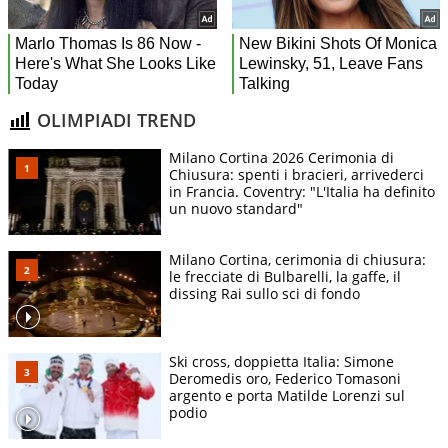
OLIMPIADI TREND
Milano Cortina 2026 Cerimonia di
Chiusura: spenti i bracieri, arrivederci
in Francia. Coventry: "L'Italia ha definito
un nuovo standard"
Milano Cortina, cerimonia di chiusura:
le frecciate di Bulbarelli, la gaffe, il
dissing Rai sullo sci di fondo
Ski cross, doppietta Italia: Simone
Deromedis oro, Federico Tomasoni
argento e porta Matilde Lorenzi sul
podio