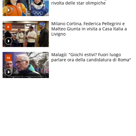
rivolta delle star olimpiche
Milano Cortina, Federica Pellegrini e
Matteo Giunta in visita a Casa Italia a
Livigno
Malagò: "Giochi estivi? Fuori luogo
parlare ora della candidatura di Roma"