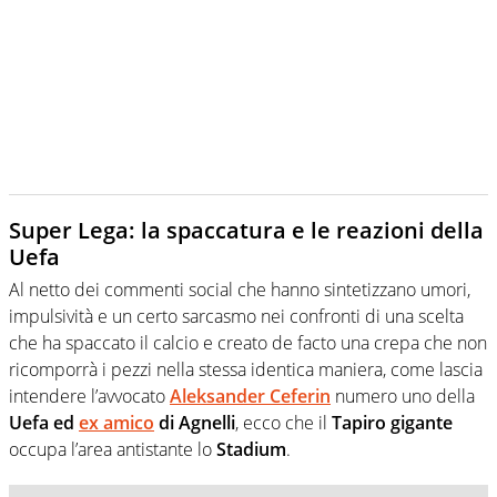
Super Lega: la spaccatura e le reazioni della
Uefa
Al netto dei commenti social che hanno sintetizzano umori,
impulsività e un certo sarcasmo nei confronti di una scelta
che ha spaccato il calcio e creato de facto una crepa che non
ricomporrà i pezzi nella stessa identica maniera, come lascia
intendere l’avvocato
Aleksander Ceferin
numero uno della
Uefa ed
ex amico
di Agnelli
, ecco che il
Tapiro gigante
occupa l’area antistante lo
Stadium
.