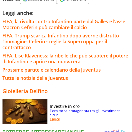
Leggi anche:
FIFA, la rivolta contro Infantino parte dal Galles e l’asse
Macron-Ceferin può cambiare il calcio
FIFA, Trump scarica Infantino dopo averne distrutto
l’immagine: Ceferin sceglie la Supercoppa per il
contrattacco
FIFA, Lise Klaveness: la ribelle che può scuotere il potere
di Infantino e aprire una nuova era
Prossime partite e calendario della Juventus
Tutte le notizie della Juventus
Gioielleria Delfino
Investire in oro
L’oro torna protagonista tra gli investimenti
sicuri
LEGGI