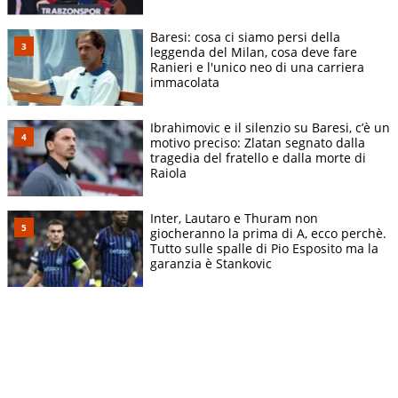
Baresi: cosa ci siamo persi della
leggenda del Milan, cosa deve fare
Ranieri e l'unico neo di una carriera
immacolata
Ibrahimovic e il silenzio su Baresi, c’è un
motivo preciso: Zlatan segnato dalla
tragedia del fratello e dalla morte di
Raiola
Inter, Lautaro e Thuram non
giocheranno la prima di A, ecco perchè.
Tutto sulle spalle di Pio Esposito ma la
garanzia è Stankovic