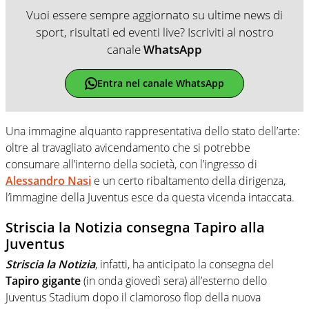
Vuoi essere sempre aggiornato su ultime news di
sport, risultati ed eventi live? Iscriviti al nostro
canale
WhatsApp
Entra nel canale WhatsApp
Una immagine alquanto rappresentativa dello stato dell’arte:
oltre al travagliato avicendamento che si potrebbe
consumare all’interno della società, con l’ingresso di
Alessandro Nasi
e un certo ribaltamento della dirigenza,
l’immagine della Juventus esce da questa vicenda intaccata.
Striscia la Notizia consegna Tapiro alla
Juventus
Striscia la Notizia
, infatti, ha anticipato la consegna del
Tapiro gigante
(in onda giovedì sera) all’esterno dello
Juventus Stadium dopo il clamoroso flop della nuova