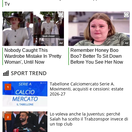
SPORT TREND
Tabellone Calciomercato Serie A.
Movimenti, acquisti e cessioni: estate
2026-27
Lo voleva anche la Juventus: perché
Salah ha scelto il Trabzonspor invece di
un top club