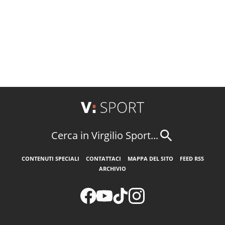
Cerca in Virgilio Sport...
CONTENUTI SPECIALI
CONTATTACI
MAPPA DEL SITO
FEED RSS
ARCHIVIO