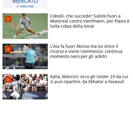
Cobolli, che succede? Subito fuori a
Montreal contro Hanfmann, per Flavio è
tutta colpa della tosse
L'Aia fa fuori Abisso ma lui vince il
ricorso e viene riammesso: continua
momento nero per gli arbitri
Italia, Mancini: ecco gli Under 23 da cui
si può ripartire, da Ekhator a Favasuli