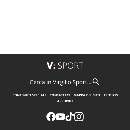
Cerca in Virgilio Sport...
CONTENUTI SPECIALI
CONTATTACI
MAPPA DEL SITO
FEED RSS
ARCHIVIO