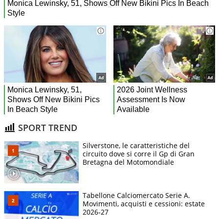
SPORT TREND
Silverstone, le caratteristiche del
circuito dove si corre il Gp di Gran
Bretagna del Motomondiale
Tabellone Calciomercato Serie A.
Movimenti, acquisti e cessioni: estate
2026-27