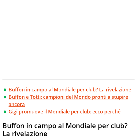
Buffon in campo al Mondiale per club? La rivelazione
Buffon e Totti: campioni del Mondo pronti a stupire
ancora
Gigi promuove il Mondiale per club: ecco perché
Buffon in campo al Mondiale per club?
La rivelazione