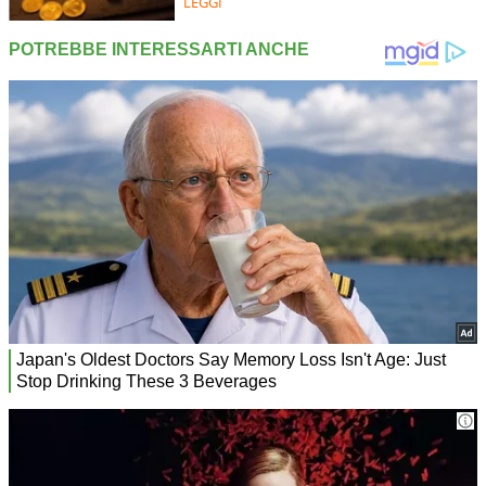
LEGGI