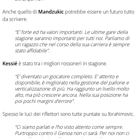
Anche quello di
Mandzukic
potrebbe essere un futuro tutto
da scrivere.
“E’ forte ed ha valori importanti. Le ultime gare della
stagione saranno importanti per tutti noi. Parliamo di
un ragazzo che nel corso della sua carriera è sempre
stato affidabile”.
Kessié
è stato tra i migliori rossoneri in stagione.
“E’ diventato un giocatore completo. E’ attento e
disponibile, è migliorato nella gestione del pallone e
verticalizzazione di più. Ha raggiunto un livello molto
alto, ma piò crescere ancora. Nella sua posizione ha
poi pochi margini d’errore”.
Spesso le luci dei riflettori sono tutte puntate su Ibrahimovic.
“Ci siamo parlati e l’ho visto attento come sempre.
Purtroppo contro il Genoa non ci sarà. Per noi non ci