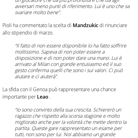
avversari meno punti di riferimento. Lui è uno che sa
svariare molto bene”.
Pioli ha commentato la scelta di
Mandzukic
di rinunciare
allo stipendio di marzo.
“Il fatto di non essere disponibile lo ha fatto soffrire
moltissimo. Sapeva di non poter essere a
disposizione e di non poter dare una mano. Lui è
arrivato al Milan con grande entusiasmo ed il suo
gesto conferma quelli che sono i sui valori. Ci può
aiutare e ci aiuterà”.
La sfida con il Genoa può rappresentare una chance
importante per
Leao
.
“Io sono convinto della sua crescita. Schiererò un
ragazzo che rispetto alla scorsa stagione e molto
migliorato anche per la volontà che mette dentro la
partita. Queste gare rappresentato un esame per
tutti, non sono per lui. Noi abbiamo un grande