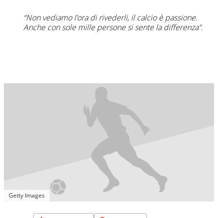
“Non vediamo l’ora di rivederli, il calcio è passione.
Anche con sole mille persone si sente la differenza”.
Getty Images