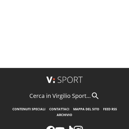
Cerca in Virgilio Sport...
CONTENUTI SPECIALI
CONTATTACI
MAPPA DEL SITO
FEED RSS
ARCHIVIO