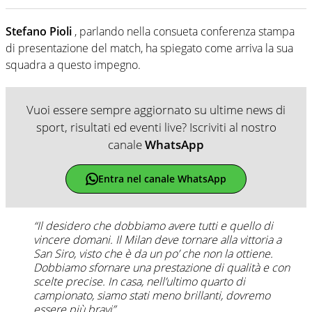
Stefano Pioli
, parlando nella consueta conferenza stampa
di presentazione del match, ha spiegato come arriva la sua
squadra a questo impegno.
Vuoi essere sempre aggiornato su ultime news di
sport, risultati ed eventi live? Iscriviti al nostro
canale
WhatsApp
Entra nel canale WhatsApp
“Il desidero che dobbiamo avere tutti e quello di
vincere domani. Il Milan deve tornare alla vittoria a
San Siro, visto che è da un po’ che non la ottiene.
Dobbiamo sfornare una prestazione di qualità e con
scelte precise. In casa, nell’ultimo quarto di
campionato, siamo stati meno brillanti, dovremo
essere più bravi”.