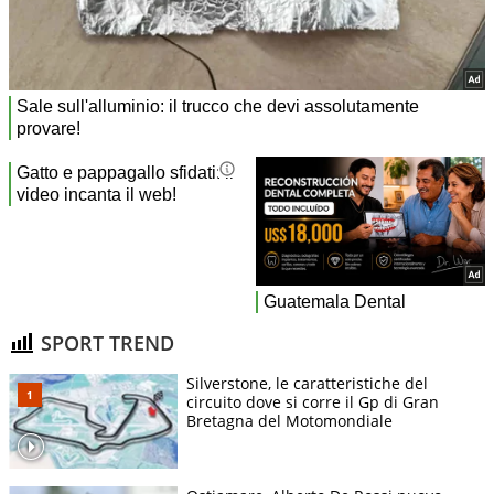
SPORT TREND
Silverstone, le caratteristiche del
circuito dove si corre il Gp di Gran
Bretagna del Motomondiale