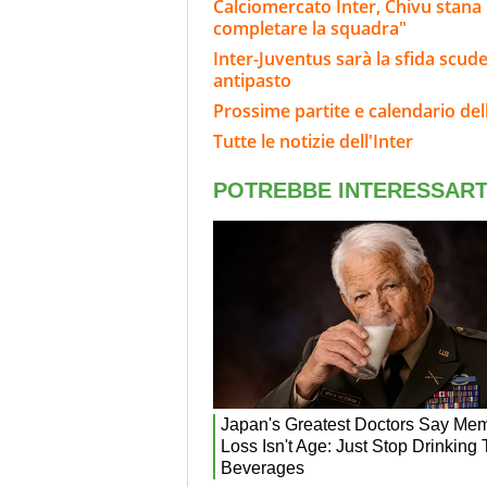
Calciomercato Inter, Chivu stana
completare la squadra"
Inter-Juventus sarà la sfida scude
antipasto
Prossime partite e calendario dell
Tutte le notizie dell'Inter