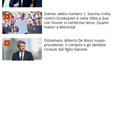
Zverev, addio numero 1: Sascha crolla
contro Griekspoor e nella sfida a due
con Sinner si conferma terzo. Quanti
malori a Montreal
Ostiamare, Alberto De Rossi nuovo
presidente: il compito e gli obiettivi
ricevuti dal figlio Daniele