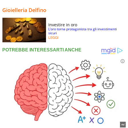
Gioielleria Delfino
Investire in oro
L’oro torna protagonista tra gli investimenti
sicuri
LEGGI