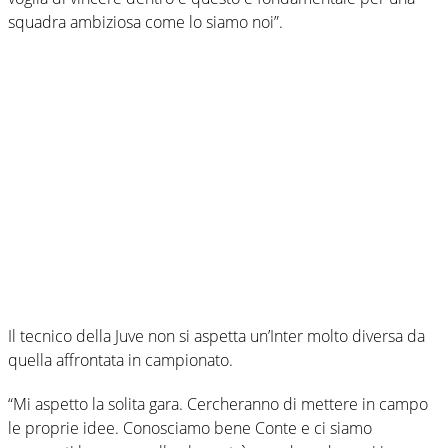
squadra ambiziosa come lo siamo noi”.
Il tecnico della Juve non si aspetta un’Inter molto diversa da
quella affrontata in campionato.
“Mi aspetto la solita gara. Cercheranno di mettere in campo
le proprie idee. Conosciamo bene Conte e ci siamo