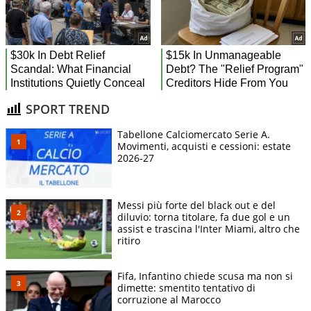
SPORT TREND
Tabellone Calciomercato Serie A.
Movimenti, acquisti e cessioni: estate
2026-27
Messi più forte del black out e del
diluvio: torna titolare, fa due gol e un
assist e trascina l'Inter Miami, altro che
ritiro
Fifa, Infantino chiede scusa ma non si
dimette: smentito tentativo di
corruzione al Marocco