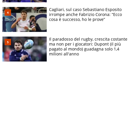
Cagliari, sul caso Sebastiano Esposito
irrompe anche Fabrizio Corona: “Ecco
cosa è successo, ho le prove”
Il paradosso del rugby, crescita costante
ma non per i giocatori: Dupont (il più
pagato al mondo) guadagna solo 1,4
milioni all'anno