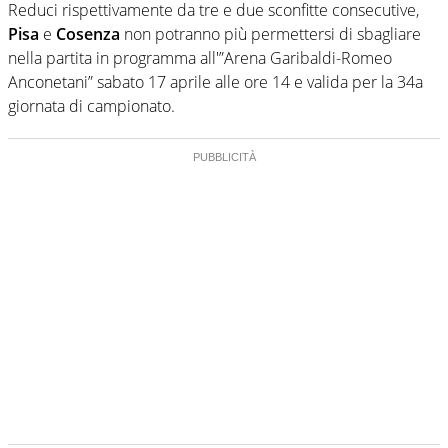
Reduci rispettivamente da tre e due sconfitte consecutive,
Pisa
e
Cosenza
non potranno più permettersi di sbagliare
nella partita in programma all'”Arena Garibaldi-Romeo
Anconetani” sabato 17 aprile alle ore 14 e valida per la 34a
giornata di campionato.