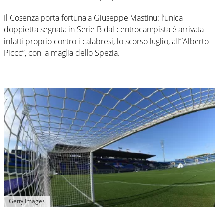
Il Cosenza porta fortuna a Giuseppe Mastinu: l’unica
doppietta segnata in Serie B dal centrocampista è arrivata
infatti proprio contro i calabresi, lo scorso luglio, all’”Alberto
Picco”, con la maglia dello Spezia.
Getty Images