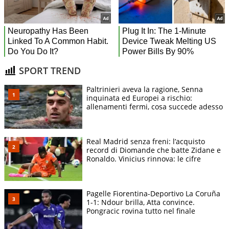
SPORT TREND
Paltrinieri aveva la ragione, Senna
inquinata ed Europei a rischio:
allenamenti fermi, cosa succede adesso
Real Madrid senza freni: l’acquisto
record di Diomande che batte Zidane e
Ronaldo. Vinicius rinnova: le cifre
Pagelle Fiorentina-Deportivo La Coruña
1-1: Ndour brilla, Atta convince.
Pongracic rovina tutto nel finale