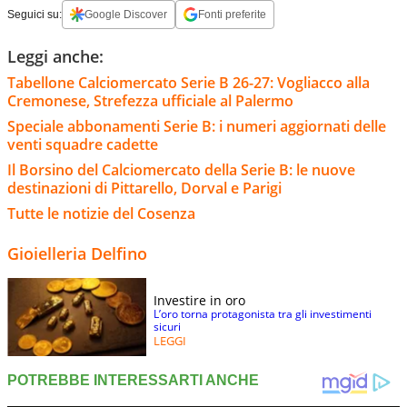
Seguici su:
Google Discover
Fonti preferite
Leggi anche:
Tabellone Calciomercato Serie B 26-27: Vogliacco alla
Cremonese, Strefezza ufficiale al Palermo
Speciale abbonamenti Serie B: i numeri aggiornati delle
venti squadre cadette
Il Borsino del Calciomercato della Serie B: le nuove
destinazioni di Pittarello, Dorval e Parigi
Tutte le notizie del Cosenza
Gioielleria Delfino
Investire in oro
L’oro torna protagonista tra gli investimenti
sicuri
LEGGI