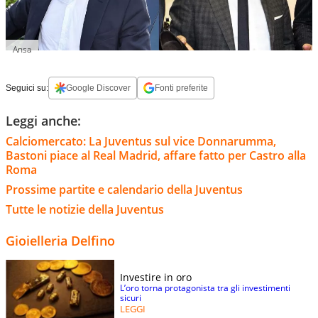
Ansa
Seguici su:
Google Discover
Fonti preferite
Leggi anche:
Calciomercato: La Juventus sul vice Donnarumma,
Bastoni piace al Real Madrid, affare fatto per Castro alla
Roma
Prossime partite e calendario della Juventus
Tutte le notizie della Juventus
Gioielleria Delfino
Investire in oro
L’oro torna protagonista tra gli investimenti
sicuri
LEGGI