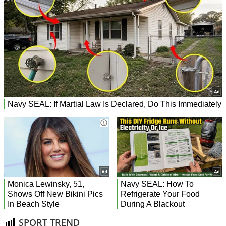
SPORT TREND