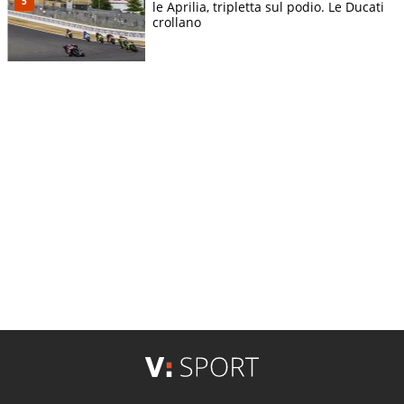
le Aprilia, tripletta sul podio. Le Ducati
crollano