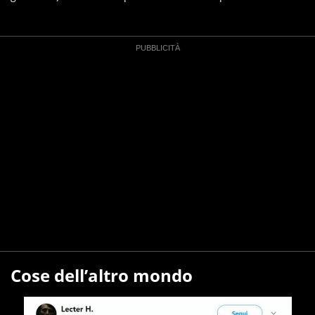
Cose dell’altro mondo