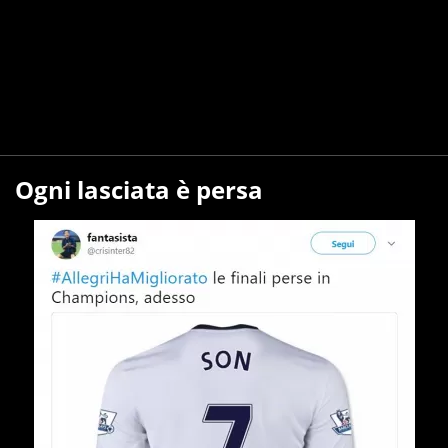
Ogni lasciata è persa