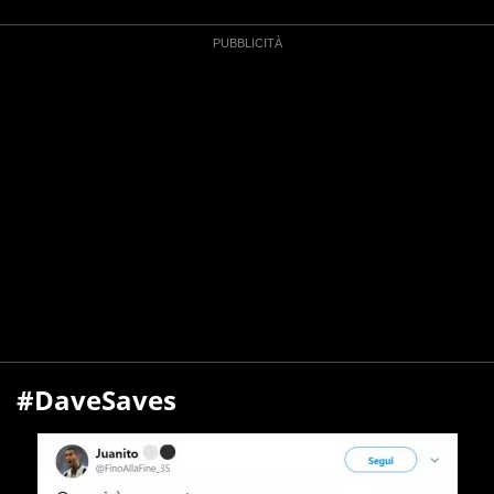
#DaveSaves