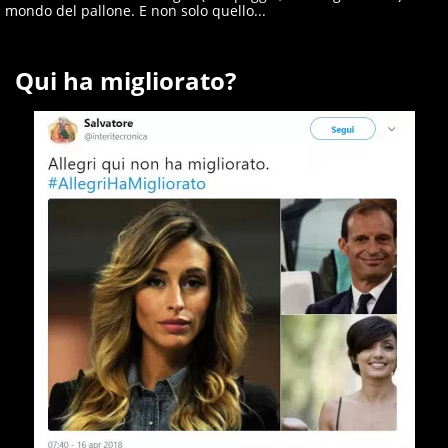
mondo del pallone. E non solo quello...
Qui ha migliorato?