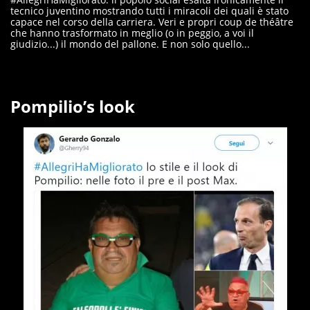
tecnico juventino mostrando tutti i miracoli dei quali è stato
capace nel corso della carriera. Veri e propri coup de théâtre
che hanno trasformato in meglio (o in peggio, a voi il
giudizio...) il mondo del pallone. E non solo quello...
Pompilio’s look