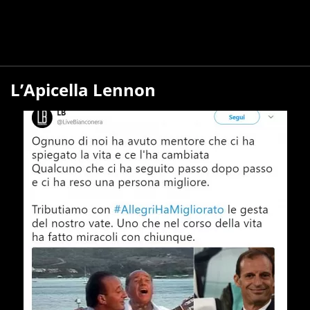
L’Apicella Lennon