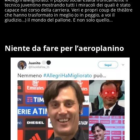
tecnico juventino mostrando tutti i miracoli dei quali è stato
capace nel corso della carriera. Veri e propri coup de théâtre
che hanno trasformato in meglio (o in peggio, a voi il
giudizio...) il mondo del pallone. E non solo quello...
Niente da fare per l’aeroplanino