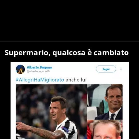
Supermario, qualcosa è cambiato