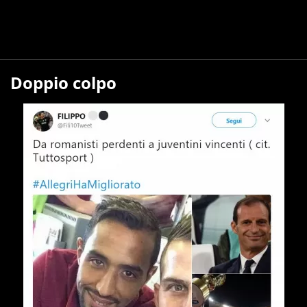
Doppio colpo