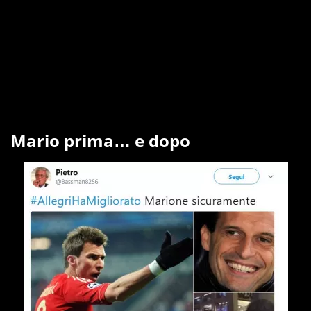
Mario prima… e dopo