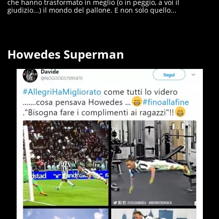
che hanno trasformato in meglio (o in peggio, a voi il
giudizio...) il mondo del pallone. E non solo quello...
Howedes Superman