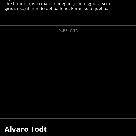
che hanno trasformato in meglio (o in peggio, a voi il
giudizio...) il mondo del pallone. E non solo quello...
Alvaro Todt