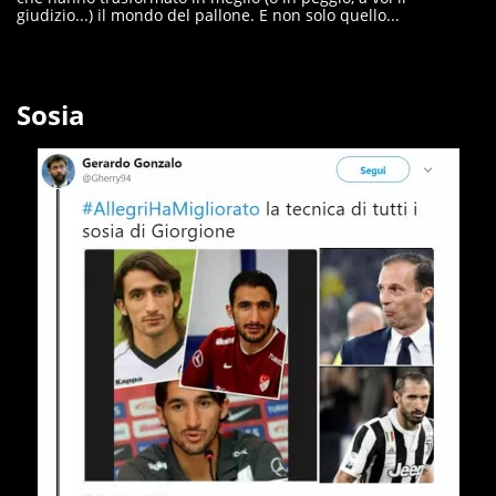
giudizio...) il mondo del pallone. E non solo quello...
Sosia