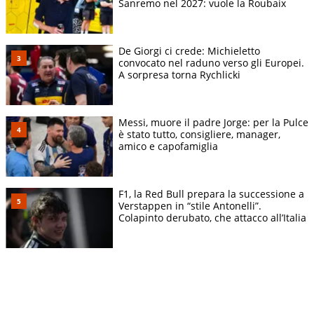
Sanremo nel 2027: vuole la Roubaix
De Giorgi ci crede: Michieletto
convocato nel raduno verso gli Europei.
A sorpresa torna Rychlicki
Messi, muore il padre Jorge: per la Pulce
è stato tutto, consigliere, manager,
amico e capofamiglia
F1, la Red Bull prepara la successione a
Verstappen in “stile Antonelli”.
Colapinto derubato, che attacco all’Italia