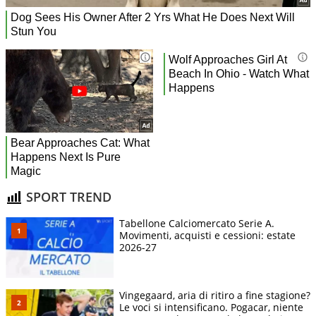
SPORT TREND
Tabellone Calciomercato Serie A.
Movimenti, acquisti e cessioni: estate
2026-27
Vingegaard, aria di ritiro a fine stagione?
Le voci si intensificano. Pogacar, niente