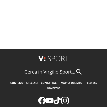
Cerca in Virgilio Sport...
CONTENUTI SPECIALI
CONTATTACI
MAPPA DEL SITO
FEED RSS
ARCHIVIO