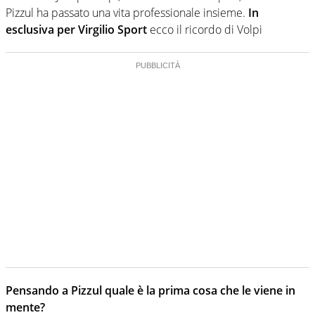
Pizzul ha passato una vita professionale insieme.
In
esclusiva per Virgilio Sport
ecco il ricordo di Volpi
Pensando a Pizzul quale è la prima cosa che le viene in
mente?