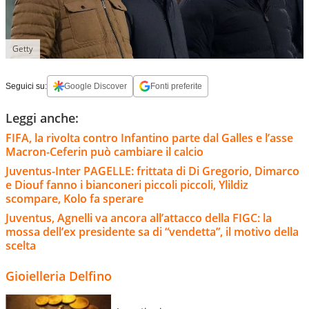
Getty
Seguici su:
Google Discover
Fonti preferite
Leggi anche:
FIFA, la rivolta contro Infantino parte dal Galles e l’asse
Macron-Ceferin può cambiare il calcio
Juventus-Inter PAGELLE: frittata di Di Gregorio, Dimarco
e Diouf fanno i bianconeri piccoli piccoli, Ylildiz
scompare, Kolo fa sperare
Juventus, Agnelli va ancora all’attacco della FIGC: la
mossa dell’ex presidente sa di “vendetta”, il motivo della
scelta
Gioielleria Delfino