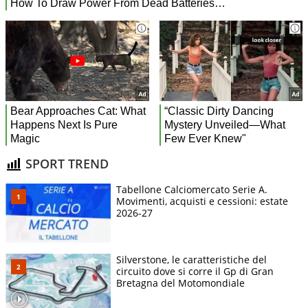
SPORT TREND
Tabellone Calciomercato Serie A.
Movimenti, acquisti e cessioni: estate
2026-27
Silverstone, le caratteristiche del
circuito dove si corre il Gp di Gran
Bretagna del Motomondiale