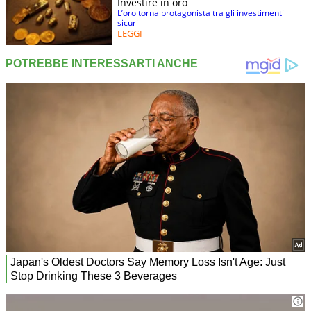
Investire in oro
L’oro torna protagonista tra gli investimenti
sicuri
LEGGI