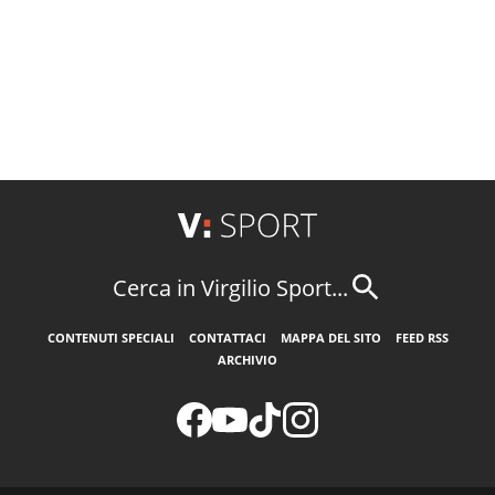
Cerca in Virgilio Sport...
CONTENUTI SPECIALI
CONTATTACI
MAPPA DEL SITO
FEED RSS
ARCHIVIO