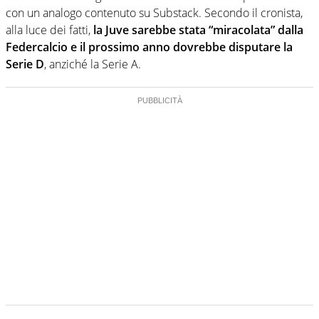
con un analogo contenuto su Substack. Secondo il cronista,
alla luce dei fatti,
la Juve sarebbe stata “miracolata” dalla
Federcalcio e il prossimo anno dovrebbe disputare la
Serie D
, anziché la Serie A.