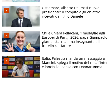
Ostiamare, Alberto De Rossi nuovo
presidente: il compito e gli obiettivi
ricevuti dal figlio Daniele
Chi è Chiara Pellacani, 4 medaglie agli
Europei di Parigi 2026, papà Giampaolo
giornalista, mamma insegnante e il
fratello calciatore
Italia, Palestra manda un messaggio a
Mancini, spiega il motivo del no all’Inter
e lancia l'alleanza con Donnarumma